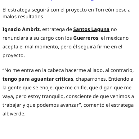
El estratega seguirá con el proyecto en Torreón pese a
malos resultados
Ignacio Ambriz
, estratega de
Santos Laguna
no
renunciará a su cargo con los
Guerreros
, el mexicano
acepta el mal momento, pero él seguirá firme en el
proyecto.
“No me entra en la cabeza hacerme al lado, al contrario,
tengo para aguantar críticas
, chaparrones. Entiendo a
la gente que se enoje, que me chifle, que digan que me
vaya, pero estoy tranquilo, consciente de que venimos a
trabajar y que podemos avanzar”, comentó el estratega
albiverde.