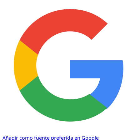
Añadir como fuente preferida en Google