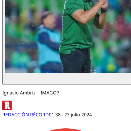
Ignacio Ambriz | IMAGO7
REDACCIÓN RÉCORD
01:38 - 23 julio 2024