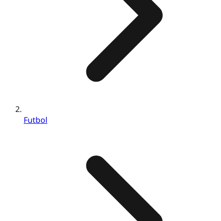
Futbol