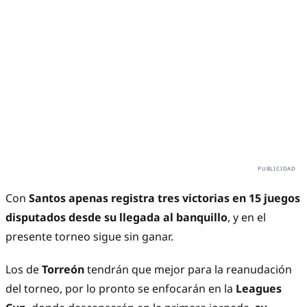
Con
Santos
apenas registra tres victorias en 15 juegos
disputados desde su llegada al banquillo
, y en el
presente torneo sigue sin ganar.
Los de
Torreón
tendrán que mejor para la reanudación
del torneo, por lo pronto se enfocarán en la
Leagues