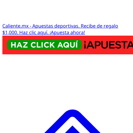
Caliente.mx - Apuestas deportivas. Recibe de regalo
$1,000. Haz clic aquí. ¡Apuesta ahora!