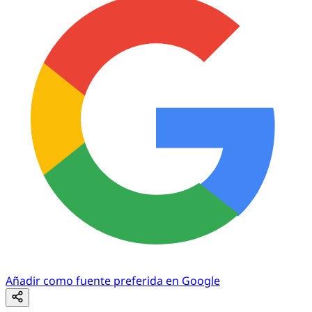
Añadir como fuente preferida en Google