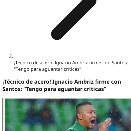
¡Técnico de acero! Ignacio Ambriz firme con Santos:
“Tengo para aguantar críticas”
¡Técnico de acero! Ignacio Ambriz firme con
Santos: “Tengo para aguantar críticas”