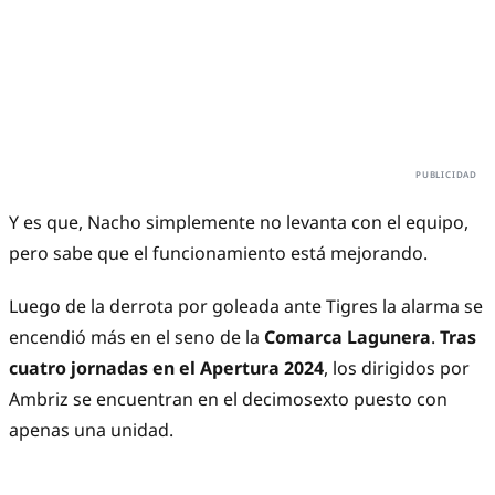
Y es que, Nacho simplemente no levanta con el equipo,
pero sabe que el funcionamiento está mejorando.
Luego de la derrota por goleada ante Tigres la alarma se
encendió más en el seno de la
Comarca Lagunera
.
Tras
cuatro jornadas en el Apertura 2024
, los dirigidos por
Ambriz se encuentran en el decimosexto puesto con
apenas una unidad.