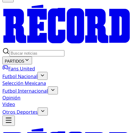
PARTIDOS
Fans United
Futbol Nacional
Selección Mexicana
Futbol Internacional
Opinión
Video
Otros Deportes