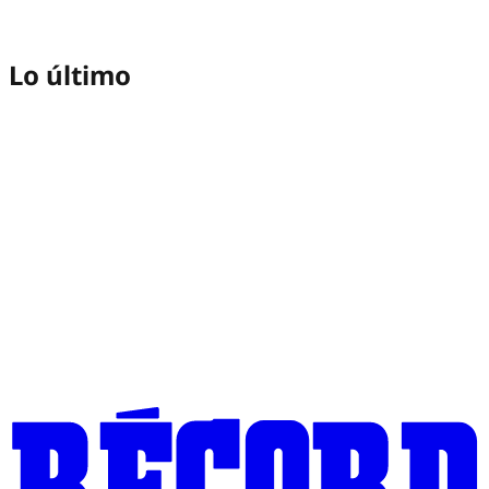
Lo último