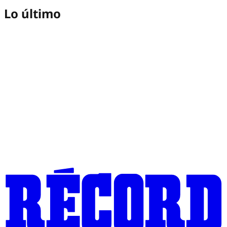
Lo último