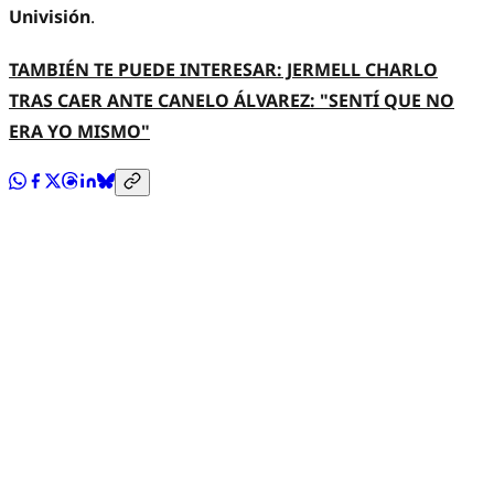
Univisión
.
TAMBIÉN TE PUEDE INTERESAR: JERMELL CHARLO
TRAS CAER ANTE CANELO ÁLVAREZ: "SENTÍ QUE NO
ERA YO MISMO"