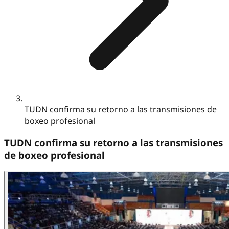
TUDN confirma su retorno a las transmisiones de
boxeo profesional
TUDN confirma su retorno a las transmisiones
de boxeo profesional