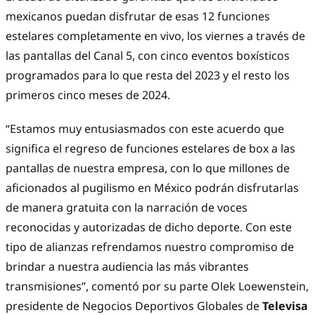
mexicanos puedan disfrutar de esas 12 funciones
estelares completamente en vivo, los viernes a través de
las pantallas del Canal 5, con cinco eventos boxísticos
programados para lo que resta del 2023 y el resto los
primeros cinco meses de 2024.
“Estamos muy entusiasmados con este acuerdo que
significa el regreso de funciones estelares de box a las
pantallas de nuestra empresa, con lo que millones de
aficionados al pugilismo en México podrán disfrutarlas
de manera gratuita con la narración de voces
reconocidas y autorizadas de dicho deporte. Con este
tipo de alianzas refrendamos nuestro compromiso de
brindar a nuestra audiencia las más vibrantes
transmisiones”, comentó por su parte Olek Loewenstein,
presidente de Negocios Deportivos Globales de
Televisa