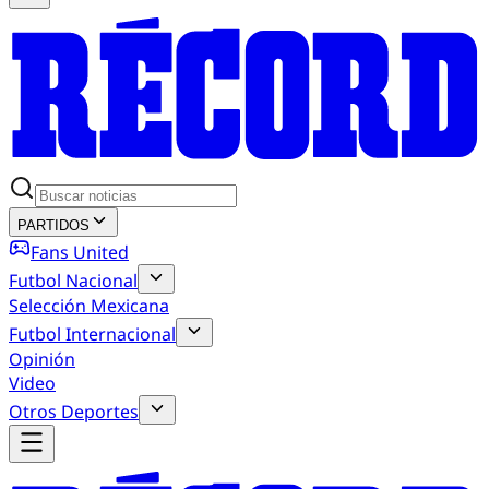
PARTIDOS
Fans United
Futbol Nacional
Selección Mexicana
Futbol Internacional
Opinión
Video
Otros Deportes