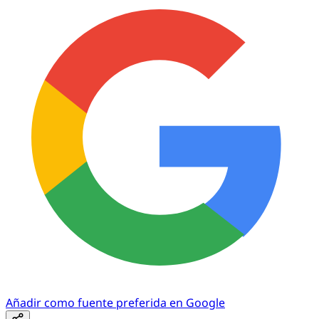
Añadir como fuente preferida en Google