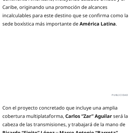
Caribe, originando una promoción de alcances
incalculables para este destino que se confirma como la
sede boxística más importante de
América Latina
.
Con el proyecto concretado que incluye una amplia
cobertura multiplataforma,
Carlos “Zar” Aguilar
será la
cabeza de las transmisiones, y trabajará de la mano de
Ricardo “Finito” López
y
Marco Antonio “Barreta”