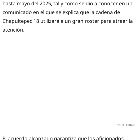
hasta mayo del 2025, tal y como se dio a conocer en un
comunicado en el que se explica que la cadena de
Chapultepec 18 utilizará a un gran roster para atraer la
atención.
El acuerdo alcanzado garantiza que los aficionados