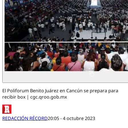
El Poliforum Benito Juárez en Cancún se prepara para
recibir box | cgc.qroo.gob.mx
REDACCIÓN RÉCORD
20:05 - 4 octubre 2023