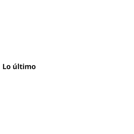
Lo último