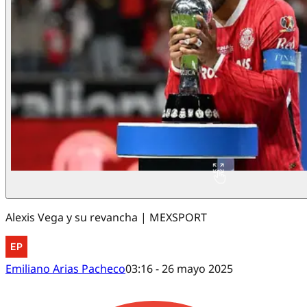
Alexis Vega y su revancha | MEXSPORT
Emiliano Arias Pacheco
03:16 - 26 mayo 2025