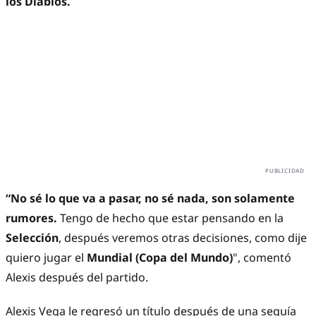
los Diablos.
“No sé lo que va a pasar, no sé nada, son solamente
rumores.
Tengo de hecho que estar pensando en la
Selección
, después veremos otras decisiones, como dije
quiero jugar el
Mundial (Copa del Mundo)
", comentó
Alexis después del partido.
Alexis Vega le regresó un título después de una sequía