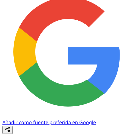
Añadir como fuente preferida en Google