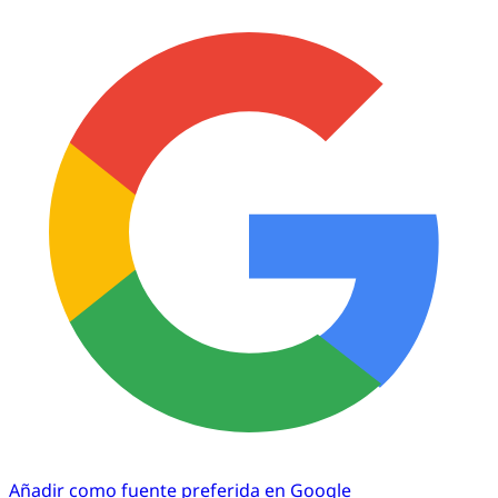
Añadir como fuente preferida en Google