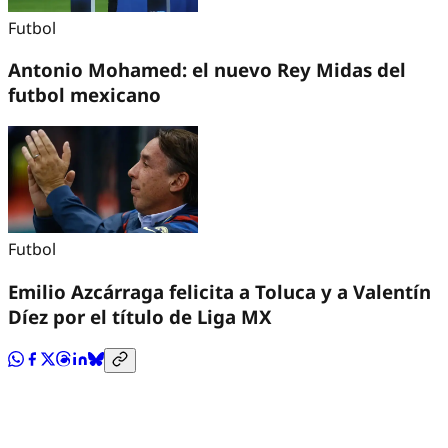
Futbol
Antonio Mohamed: el nuevo Rey Midas del
futbol mexicano
Futbol
Emilio Azcárraga felicita a Toluca y a Valentín
Díez por el título de Liga MX