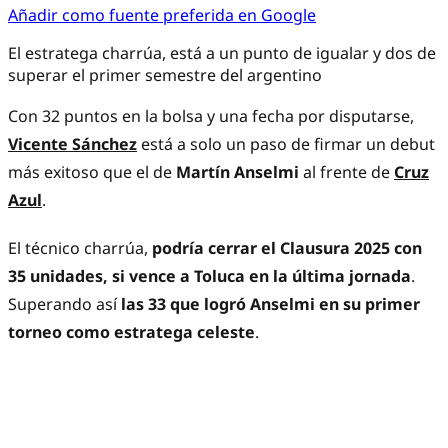
Añadir como fuente preferida en Google
El estratega charrúa, está a un punto de igualar y dos de
superar el primer semestre del argentino
Con 32 puntos en la bolsa y una fecha por disputarse,
Vicente Sánchez
está a solo un paso de firmar un debut
más exitoso que el de
Martín Anselmi
al frente de
Cruz
Azul
.
El técnico charrúa,
podría cerrar el Clausura 2025 con
35 unidades, si vence a Toluca en la última jornada
.
Superando así
las 33 que logró Anselmi en su primer
torneo como estratega celeste
.