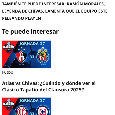
TAMBIÉN TE PUEDE INTERESAR: RAMÓN MORALES,
LEYENDA DE CHIVAS, LAMENTA QUE EL EQUIPO ESTÉ
PELEANDO PLAY IN
Te puede interesar
Futbol
Atlas vs Chivas: ¿Cuándo y dónde ver el
Clásico Tapatío del Clausura 2025?