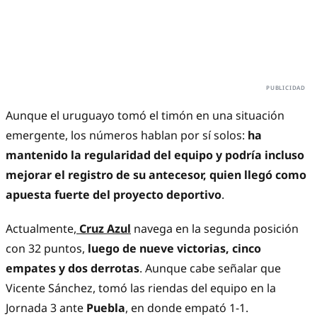
Aunque el uruguayo tomó el timón en una situación
emergente, los números hablan por sí solos:
ha
mantenido la regularidad del equipo y podría incluso
mejorar el registro de su antecesor, quien llegó como
apuesta fuerte del proyecto deportivo
.
Actualmente,
Cruz Azul
navega en la segunda posición
con 32 puntos,
luego de nueve victorias, cinco
empates y dos derrotas
. Aunque cabe señalar que
Vicente Sánchez, tomó las riendas del equipo en la
Jornada 3 ante
Puebla
, en donde empató 1-1.