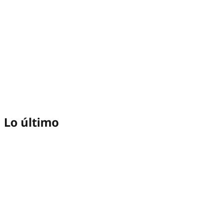
Lo último