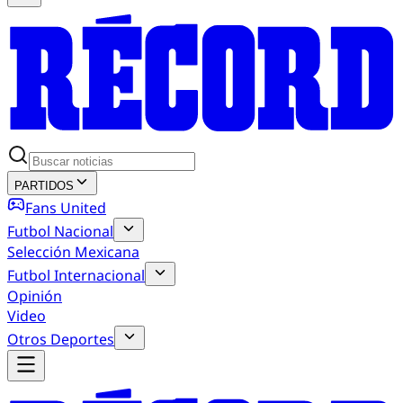
PARTIDOS
Fans United
Futbol Nacional
Selección Mexicana
Futbol Internacional
Opinión
Video
Otros Deportes