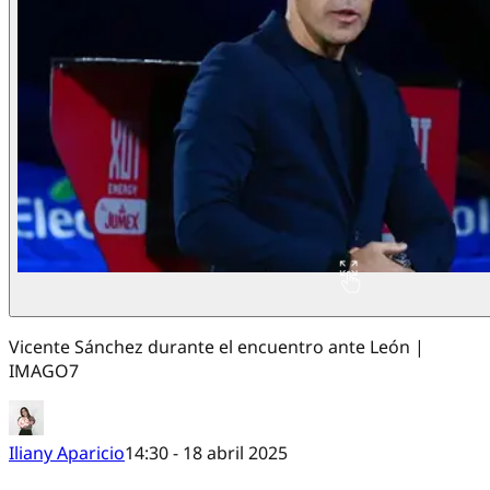
Vicente Sánchez durante el encuentro ante León |
IMAGO7
Iliany Aparicio
14:30 - 18 abril 2025