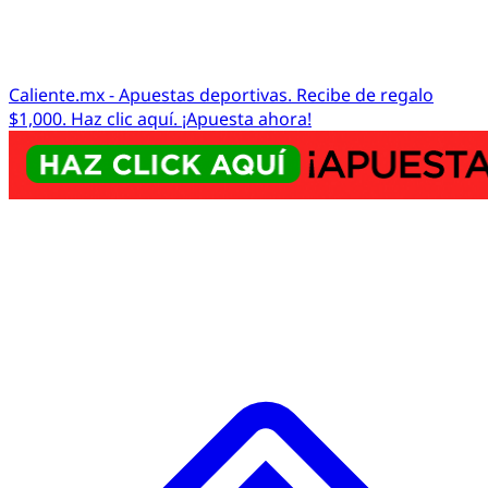
Caliente.mx - Apuestas deportivas. Recibe de regalo
$1,000. Haz clic aquí. ¡Apuesta ahora!