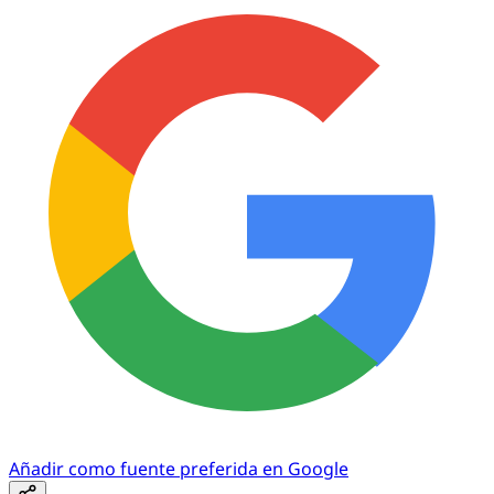
Añadir como fuente preferida en Google