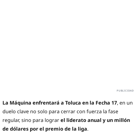
La Máquina enfrentará a Toluca en la Fecha 17
, en un
duelo clave no solo para cerrar con fuerza la fase
regular, sino para lograr
el liderato anual y un millón
de dólares por el premio de la liga
.