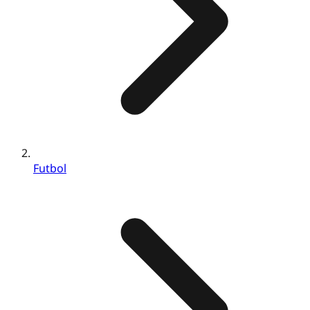
Futbol