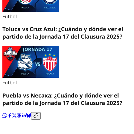
Futbol
Toluca vs Cruz Azul: ¿Cuándo y dónde ver el
partido de la Jornada 17 del Clausura 2025?
Futbol
Puebla vs Necaxa: ¿Cuándo y dónde ver el
partido de la Jornada 17 del Clausura 2025?