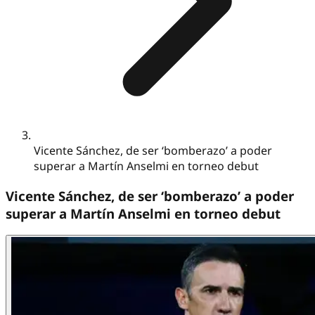
Vicente Sánchez, de ser ‘bomberazo’ a poder
superar a Martín Anselmi en torneo debut
Vicente Sánchez, de ser ‘bomberazo’ a poder
superar a Martín Anselmi en torneo debut