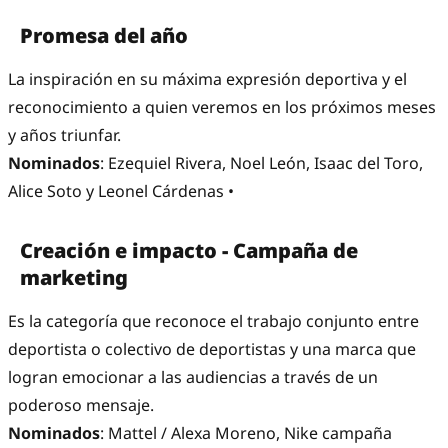
Promesa del año
La inspiración en su máxima expresión deportiva y el
reconocimiento a quien veremos en los próximos meses
y años triunfar.
Nominados
: Ezequiel Rivera, Noel León, Isaac del Toro,
Alice Soto y Leonel Cárdenas •
Creación e impacto - Campaña de
marketing
Es la categoría que reconoce el trabajo conjunto entre
deportista o colectivo de deportistas y una marca que
logran emocionar a las audiencias a través de un
poderoso mensaje.
Nominados
: Mattel / Alexa Moreno, Nike campaña