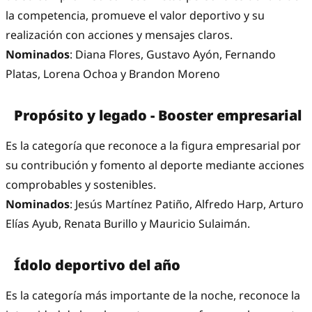
la competencia, promueve el valor deportivo y su
realización con acciones y mensajes claros.
Nominados
: Diana Flores, Gustavo Ayón, Fernando
Platas, Lorena Ochoa y Brandon Moreno
Propósito y legado - Booster empresarial
Es la categoría que reconoce a la figura empresarial por
su contribución y fomento al deporte mediante acciones
comprobables y sostenibles.
Nominados
: Jesús Martínez Patiño, Alfredo Harp, Arturo
Elías Ayub, Renata Burillo y Mauricio Sulaimán.
Ídolo deportivo del año
Es la categoría más importante de la noche, reconoce la