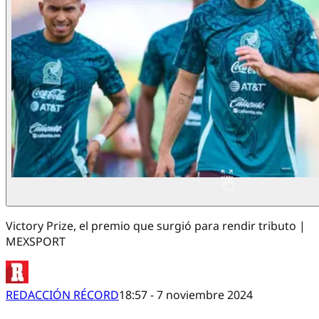
Victory Prize, el premio que surgió para rendir tributo |
MEXSPORT
REDACCIÓN RÉCORD
18:57 - 7 noviembre 2024