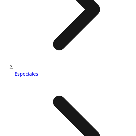
Especiales