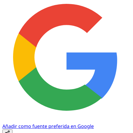
Añadir como fuente preferida en Google