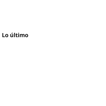
Lo último