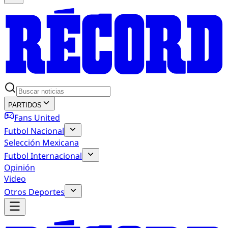
PARTIDOS
Fans United
Futbol Nacional
Selección Mexicana
Futbol Internacional
Opinión
Video
Otros Deportes