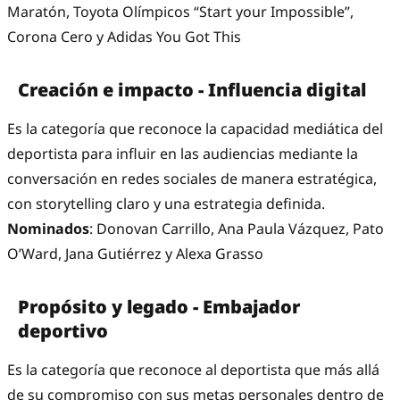
Maratón, Toyota Olímpicos “Start your Impossible”,
Corona Cero y Adidas You Got This
Creación e impacto - Influencia digital
Es la categoría que reconoce la capacidad mediática del
deportista para influir en las audiencias mediante la
conversación en redes sociales de manera estratégica,
con storytelling claro y una estrategia definida.
Nominados
: Donovan Carrillo, Ana Paula Vázquez, Pato
O’Ward, Jana Gutiérrez y Alexa Grasso
Propósito y legado - Embajador
deportivo
Es la categoría que reconoce al deportista que más allá
de su compromiso con sus metas personales dentro de