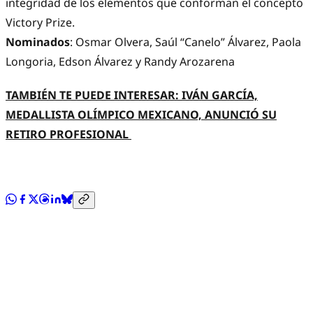
integridad de los elementos que conforman el concepto
Victory Prize.
Nominados
: Osmar Olvera, Saúl “Canelo” Álvarez, Paola
Longoria, Edson Álvarez y Randy Arozarena
TAMBIÉN TE PUEDE INTERESAR: IVÁN GARCÍA,
MEDALLISTA OLÍMPICO MEXICANO, ANUNCIÓ SU
RETIRO PROFESIONAL