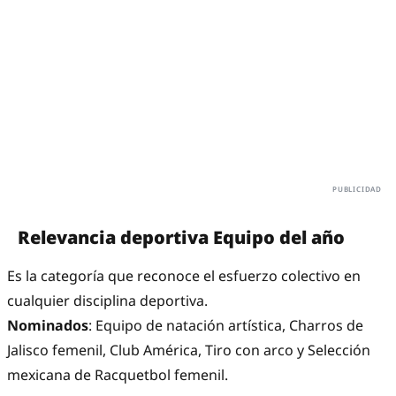
Relevancia deportiva Equipo del año
Es la categoría que reconoce el esfuerzo colectivo en
cualquier disciplina deportiva.
Nominados
: Equipo de natación artística, Charros de
Jalisco femenil, Club América, Tiro con arco y Selección
mexicana de Racquetbol femenil.