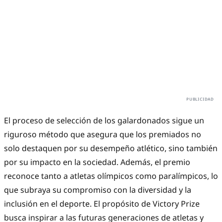
El proceso de selección de los galardonados sigue un
riguroso método que asegura que los premiados no
solo destaquen por su desempeño atlético, sino también
por su impacto en la sociedad. Además, el premio
reconoce tanto a atletas olímpicos como paralímpicos, lo
que subraya su compromiso con la diversidad y la
inclusión en el deporte. El propósito de Victory Prize
busca inspirar a las futuras generaciones de atletas y