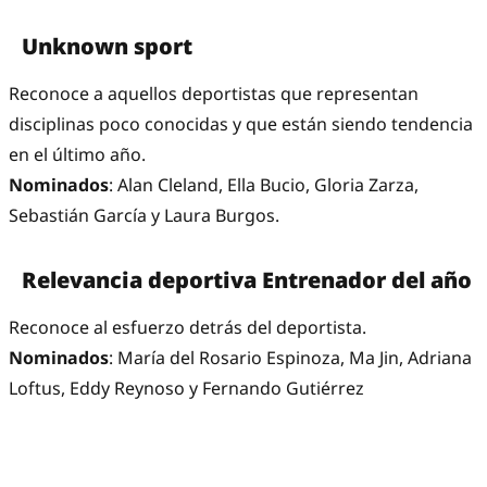
Unknown sport
Reconoce a aquellos deportistas que representan
disciplinas poco conocidas y que están siendo tendencia
en el último año.
Nominados
: Alan Cleland, Ella Bucio, Gloria Zarza,
Sebastián García y Laura Burgos.
Relevancia deportiva Entrenador del año
Reconoce al esfuerzo detrás del deportista.
Nominados
: María del Rosario Espinoza, Ma Jin, Adriana
Loftus, Eddy Reynoso y Fernando Gutiérrez