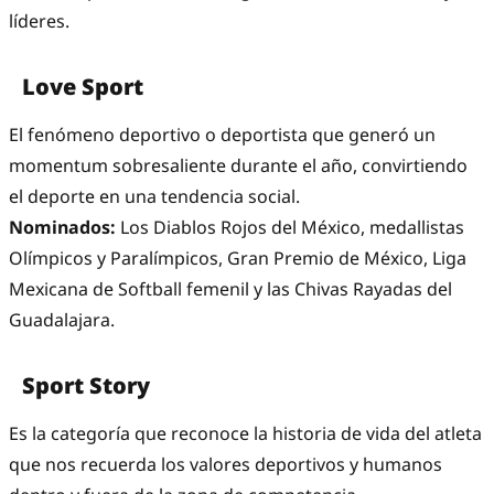
líderes.
Love Sport
El fenómeno deportivo o deportista que generó un
momentum sobresaliente durante el año, convirtiendo
el deporte en una tendencia social.
Nominados:
Los Diablos Rojos del México, medallistas
Olímpicos y Paralímpicos, Gran Premio de México, Liga
Mexicana de Softball femenil y las Chivas Rayadas del
Guadalajara.
Sport Story
Es la categoría que reconoce la historia de vida del atleta
que nos recuerda los valores deportivos y humanos