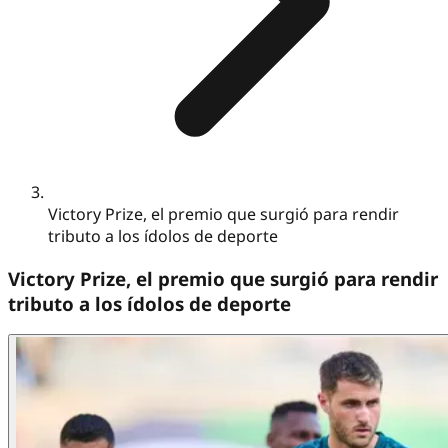
Victory Prize, el premio que surgió para rendir
tributo a los ídolos de deporte
Victory Prize, el premio que surgió para rendir
tributo a los ídolos de deporte