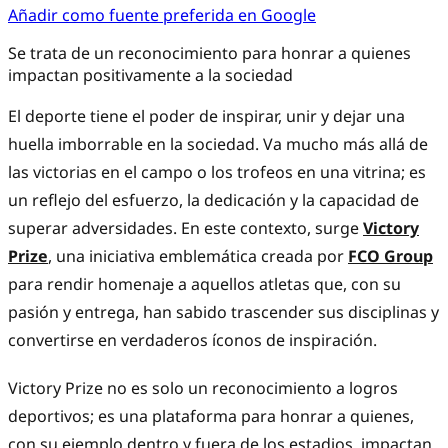
Añadir como fuente preferida en Google
Se trata de un reconocimiento para honrar a quienes
impactan positivamente a la sociedad
El deporte tiene el poder de inspirar, unir y dejar una
huella imborrable en la sociedad. Va mucho más allá de
las victorias en el campo o los trofeos en una vitrina; es
un reflejo del esfuerzo, la dedicación y la capacidad de
superar adversidades. En este contexto, surge
Victory
Prize
, una iniciativa emblemática creada por
FCO Group
para rendir homenaje a aquellos atletas que, con su
pasión y entrega, han sabido trascender sus disciplinas y
convertirse en verdaderos íconos de inspiración.
Victory Prize no es solo un reconocimiento a logros
deportivos; es una plataforma para honrar a quienes,
con su ejemplo dentro y fuera de los estadios, impactan