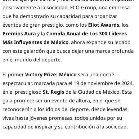
positivamente a la sociedad. FCO Group, una empresa
que ha demostrado su capacidad para organizar
eventos de gran prestigio, como los
Eliot Awards
, los
Premios Aura
y la
Comida Anual de Los 300 Líderes
Más Influyentes de México
, ahora expande su legado
con este galardón que busca dejar una marca profunda
en el mundo del deporte.
El primer
Victory Prize: México
será una noche
espectacular, marcada para el 19 de noviembre de 2024,
en el prestigioso
St. Regis
de la Ciudad de México. Esta
gala promete ser un evento de altura, en el que se
reconocerán a los ídolos del deporte, desde leyendas
vivas hasta jóvenes promesas, todos unidos por su
capacidad de inspirar y su contribución a la sociedad.