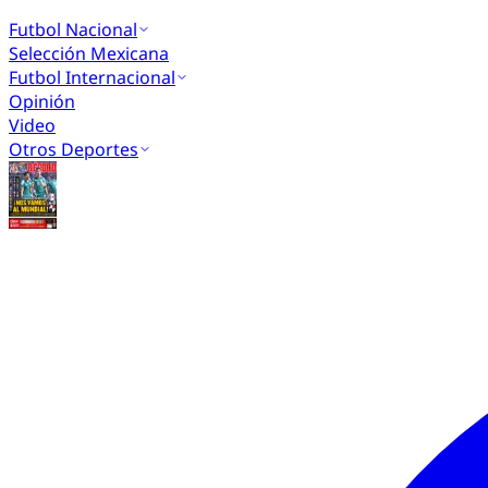
Futbol Nacional
Selección Mexicana
Futbol Internacional
Opinión
Video
Otros Deportes