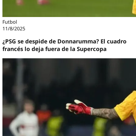
Futbol
11/8/2025
¿PSG se despide de Donnarumma? El cuadro
francés lo deja fuera de la Supercopa