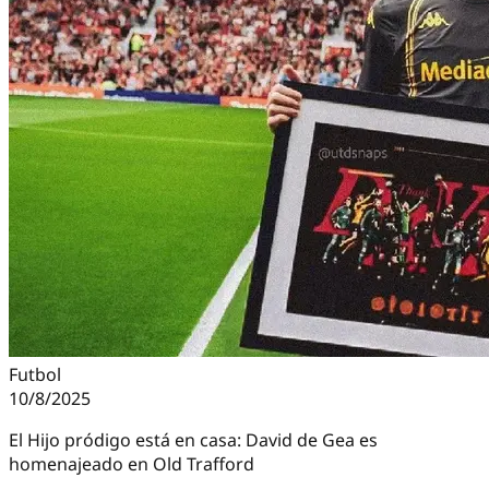
Futbol
10/8/2025
El Hijo pródigo está en casa: David de Gea es
homenajeado en Old Trafford