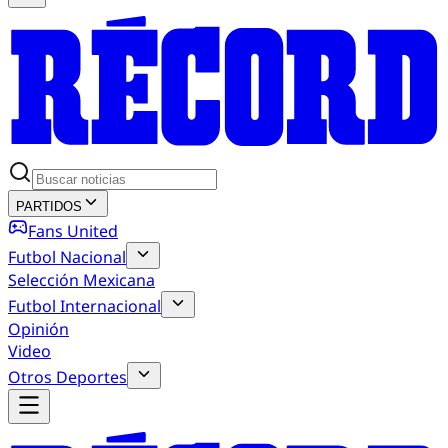
PARTIDOS
Fans United
Futbol Nacional
Selección Mexicana
Futbol Internacional
Opinión
Video
Otros Deportes