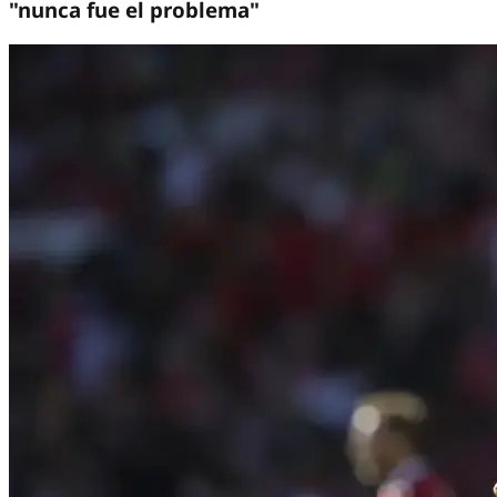
"nunca fue el problema"