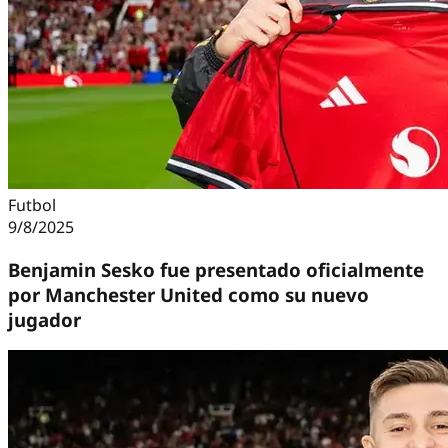
Futbol
9/8/2025
Benjamin Sesko fue presentado oficialmente
por Manchester United como su nuevo
jugador