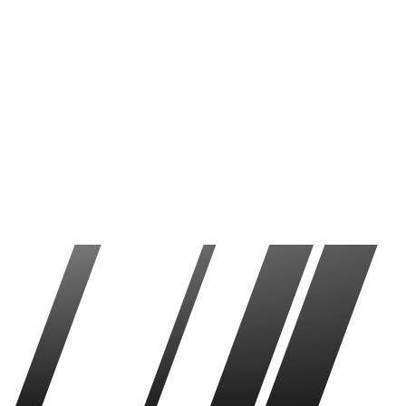
Manchester United