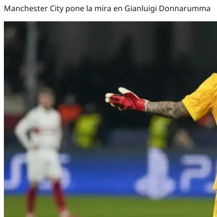
Manchester City pone la mira en Gianluigi Donnarumma