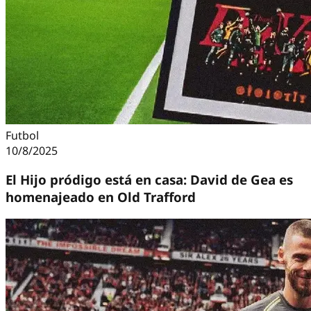
Futbol
10/8/2025
El Hijo pródigo está en casa: David de Gea es
homenajeado en Old Trafford