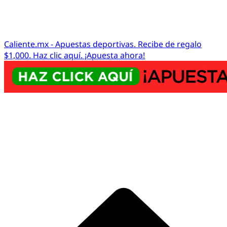
Caliente.mx - Apuestas deportivas. Recibe de regalo
$1,000. Haz clic aquí. ¡Apuesta ahora!