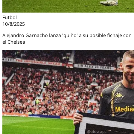
Futbol
10/8/2025
Alejandro Garnacho lanza 'guiño' a su posible fichaje con
el Chelsea