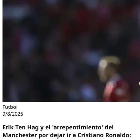
Futbol
9/8/2025
Erik Ten Hag y el 'arrepentimiento' del
Manchester por dejar ir a Cristiano Ronaldo: