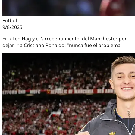
Futbol
9/8/2025
Erik Ten Hag y el 'arrepentimiento' del Manchester por
dejar ir a Cristiano Ronaldo: "nunca fue el problema"