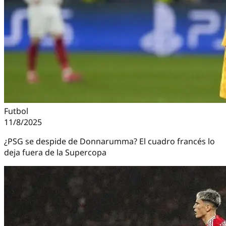
Futbol
11/8/2025
¿PSG se despide de Donnarumma? El cuadro francés lo
deja fuera de la Supercopa