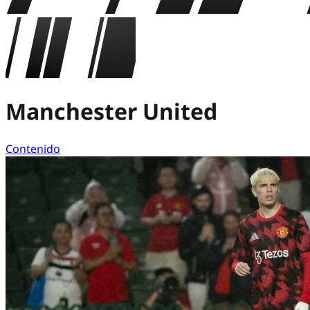
Manchester United
Contenido