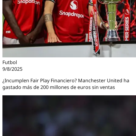
Futbol
9/8/2025
¿Incumplen Fair Play Financiero? Manchester United ha
gastado más de 200 millones de euros sin ventas