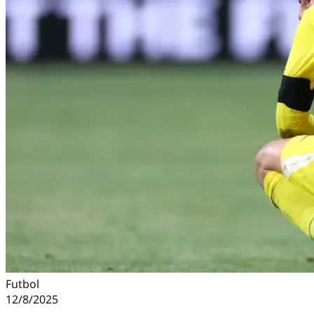
Futbol
12/8/2025