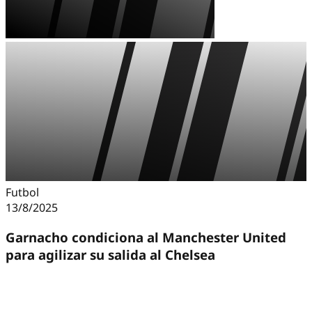
Futbol
13/8/2025
Garnacho condiciona al Manchester United
para agilizar su salida al Chelsea