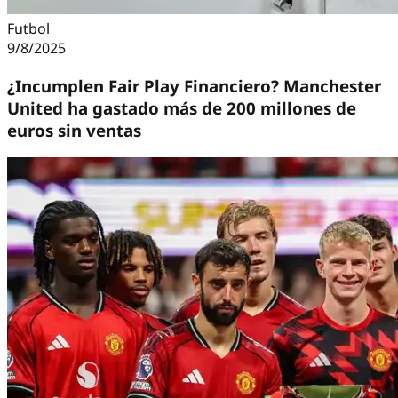
Futbol
9/8/2025
¿Incumplen Fair Play Financiero? Manchester
United ha gastado más de 200 millones de
euros sin ventas