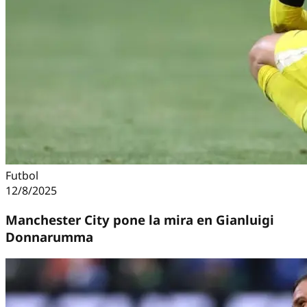
Futbol
12/8/2025
Manchester City pone la mira en Gianluigi
Donnarumma