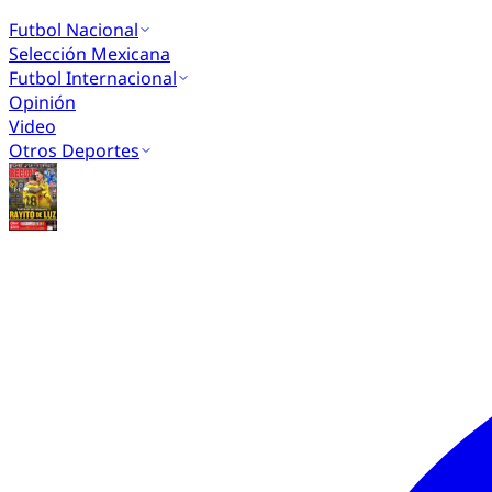
Futbol Nacional
Selección Mexicana
Futbol Internacional
Opinión
Video
Otros Deportes