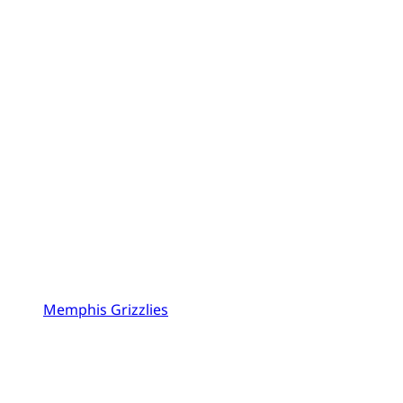
Memphis Grizzlies