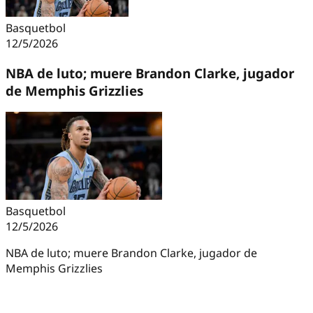
Basquetbol
12/5/2026
NBA de luto; muere Brandon Clarke, jugador
de Memphis Grizzlies
Basquetbol
12/5/2026
NBA de luto; muere Brandon Clarke, jugador de
Memphis Grizzlies