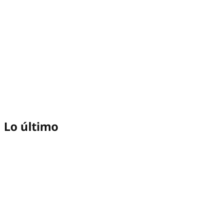
Lo último