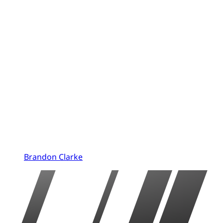
Brandon Clarke