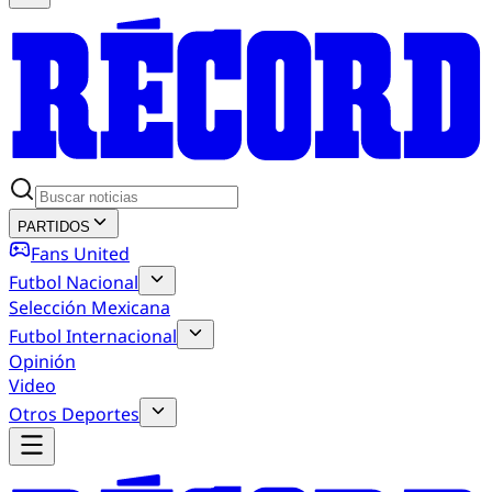
PARTIDOS
Fans United
Futbol Nacional
Selección Mexicana
Futbol Internacional
Opinión
Video
Otros Deportes