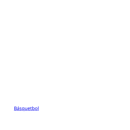
Básquetbol