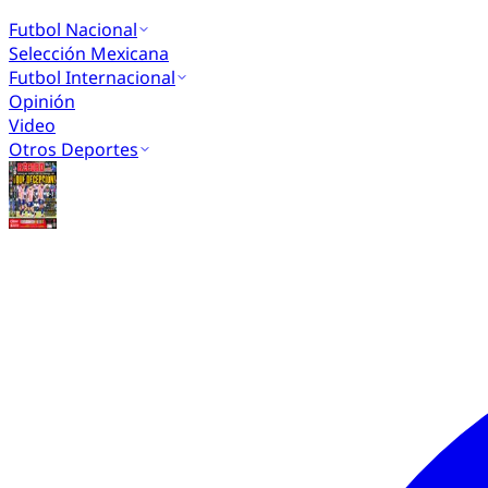
Futbol Nacional
Selección Mexicana
Futbol Internacional
Opinión
Video
Otros Deportes