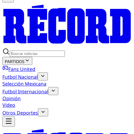
PARTIDOS
Fans United
Futbol Nacional
Selección Mexicana
Futbol Internacional
Opinión
Video
Otros Deportes