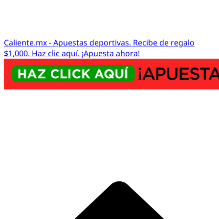
Caliente.mx - Apuestas deportivas. Recibe de regalo
$1,000. Haz clic aquí. ¡Apuesta ahora!