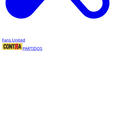
Fans United
PARTIDOS