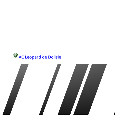
AC Leopard de Dolisie