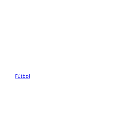
Fútbol