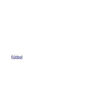
Fútbol