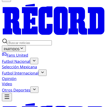
PARTIDOS
Fans United
Futbol Nacional
Selección Mexicana
Futbol Internacional
Opinión
Video
Otros Deportes