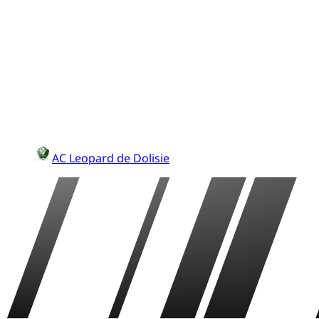
AC Leopard de Dolisie