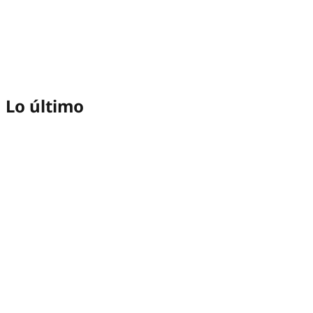
Lo último