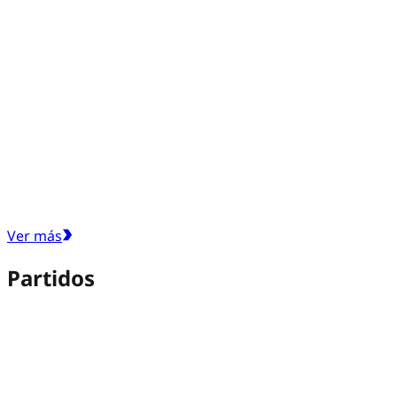
Ver más
Partidos