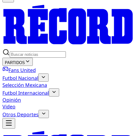
PARTIDOS
Fans United
Futbol Nacional
Selección Mexicana
Futbol Internacional
Opinión
Video
Otros Deportes