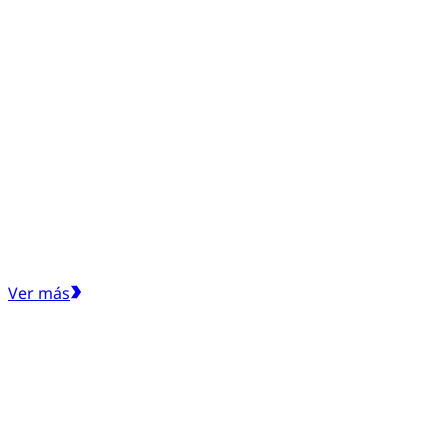
Ver más