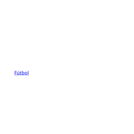
Fútbol