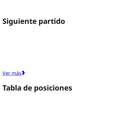
Siguiente partido
Ver más
Tabla de posiciones