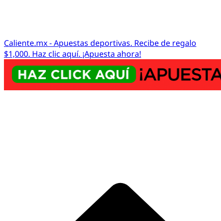
Caliente.mx - Apuestas deportivas. Recibe de regalo
$1,000. Haz clic aquí. ¡Apuesta ahora!