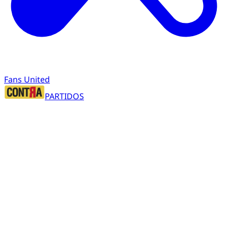
Fans United
PARTIDOS