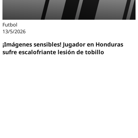
Futbol
13/5/2026
¡Imágenes sensibles! Jugador en Honduras
sufre escalofriante lesión de tobillo