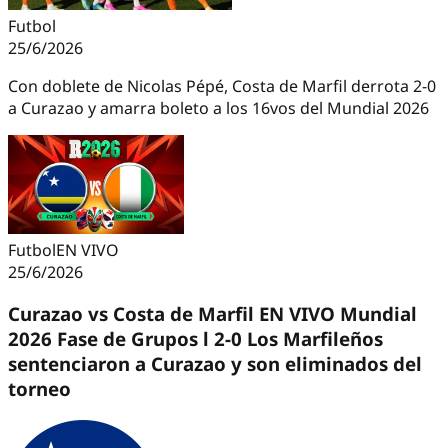
Futbol
25/6/2026
Con doblete de Nicolas Pépé, Costa de Marfil derrota 2-0
a Curazao y amarra boleto a los 16vos del Mundial 2026
Futbol
EN VIVO
25/6/2026
Curazao vs Costa de Marfil EN VIVO Mundial
2026 Fase de Grupos l 2-0 Los Marfileños
sentenciaron a Curazao y son eliminados del
torneo