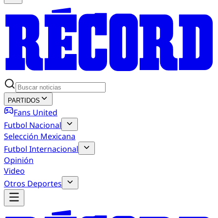
PARTIDOS
Fans United
Futbol Nacional
Selección Mexicana
Futbol Internacional
Opinión
Video
Otros Deportes