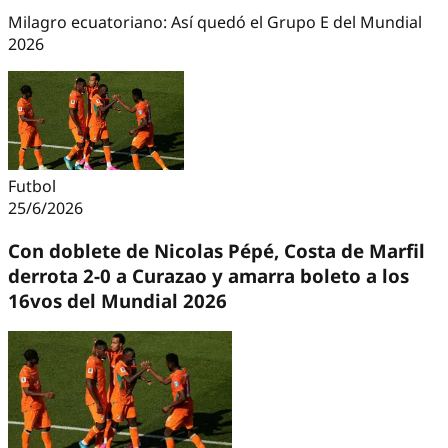
Milagro ecuatoriano: Así quedó el Grupo E del Mundial
2026
Futbol
25/6/2026
Con doblete de Nicolas Pépé, Costa de Marfil
derrota 2-0 a Curazao y amarra boleto a los
16vos del Mundial 2026