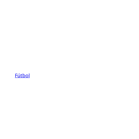
Fútbol