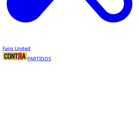
Fans United
PARTIDOS