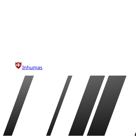
Inhumas