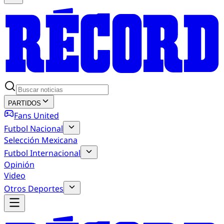
PARTIDOS
Fans United
Futbol Nacional
Selección Mexicana
Futbol Internacional
Opinión
Video
Otros Deportes