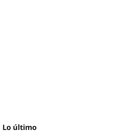
Lo último