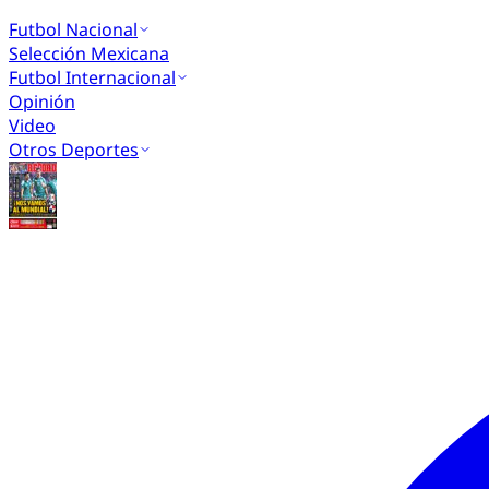
Futbol Nacional
Selección Mexicana
Futbol Internacional
Opinión
Video
Otros Deportes