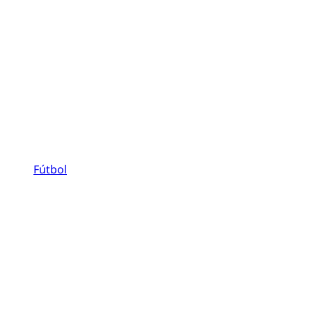
Fútbol