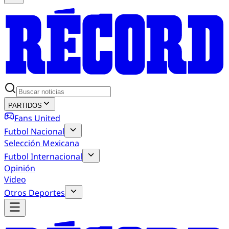
PARTIDOS
Fans United
Futbol Nacional
Selección Mexicana
Futbol Internacional
Opinión
Video
Otros Deportes