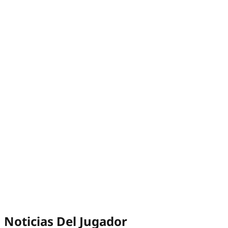
Noticias Del Jugador