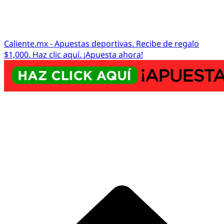
Caliente.mx - Apuestas deportivas. Recibe de regalo
$1,000. Haz clic aquí. ¡Apuesta ahora!