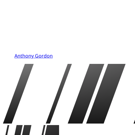
Anthony Gordon