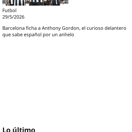
Futbol
29/5/2026
Barcelona ficha a Anthony Gordon, el curioso delantero
que sabe español por un anhelo
Lo último