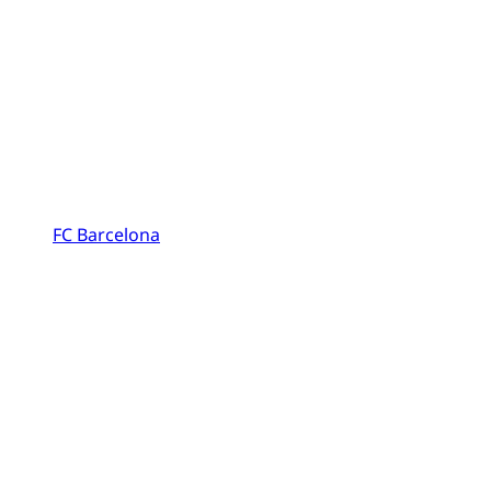
FC Barcelona