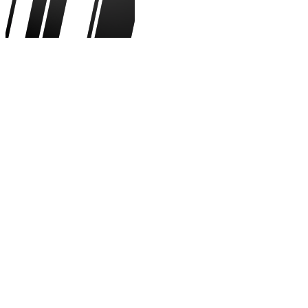
Anthony Gordon