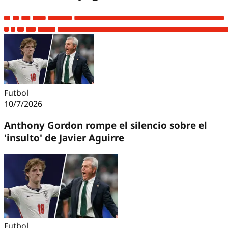
Futbol
10/7/2026
Anthony Gordon rompe el silencio sobre el
'insulto' de Javier Aguirre
Futbol