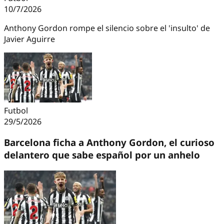
10/7/2026
Anthony Gordon rompe el silencio sobre el 'insulto' de
Javier Aguirre
Futbol
29/5/2026
Barcelona ficha a Anthony Gordon, el curioso
delantero que sabe español por un anhelo