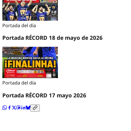
Portada del día
Portada RÉCORD 18 de mayo de 2026
Portada del día
Portada RÉCORD 17 mayo 2026