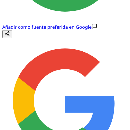
Añadir como fuente preferida en Google