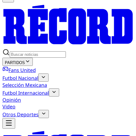
PARTIDOS
Fans United
Futbol Nacional
Selección Mexicana
Futbol Internacional
Opinión
Video
Otros Deportes