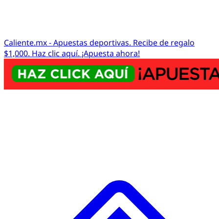
Caliente.mx - Apuestas deportivas. Recibe de regalo
$1,000. Haz clic aquí. ¡Apuesta ahora!