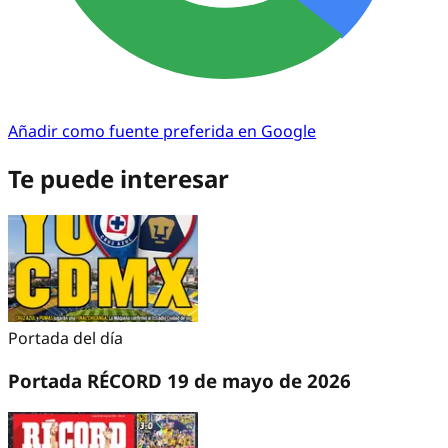
Añadir como fuente preferida en Google
Te puede interesar
Portada del día
Portada RÉCORD 19 de mayo de 2026