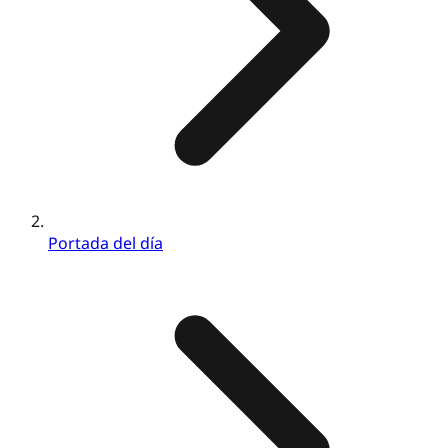
Portada del día