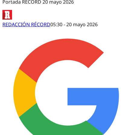
Portada RÉCORD 20 mayo 2026
REDACCIÓN RÉCORD
05:30 - 20 mayo 2026