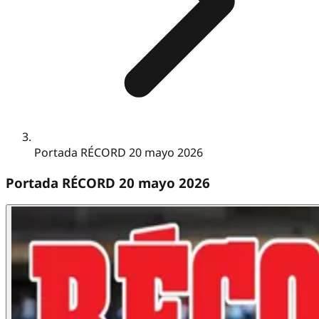
Portada RÉCORD 20 mayo 2026
Portada RÉCORD 20 mayo 2026