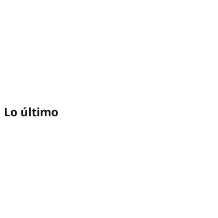
Lo último