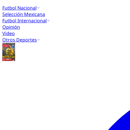
Futbol Nacional
Selección Mexicana
Futbol Internacional
Opinión
Video
Otros Deportes