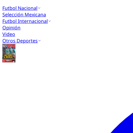
Futbol Nacional
Selección Mexicana
Futbol Internacional
Opinión
Video
Otros Deportes