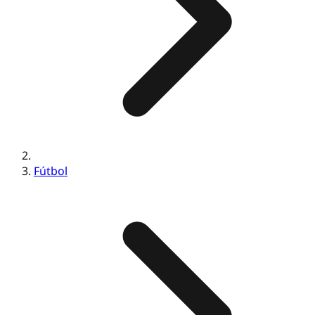
Fútbol