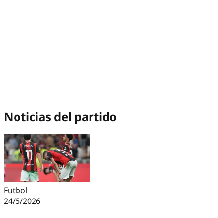
Noticias del partido
Futbol
24/5/2026