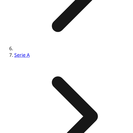
Serie A