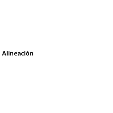
Alineación