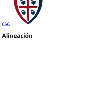
CAG
Alineación