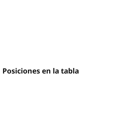
Posiciones en la tabla