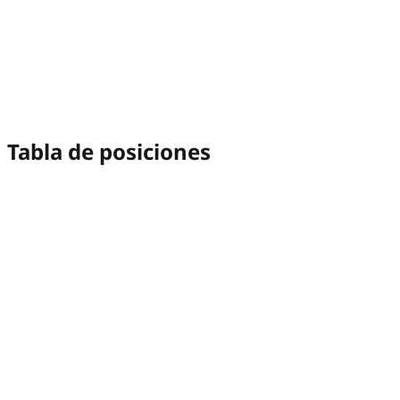
Tabla de posiciones