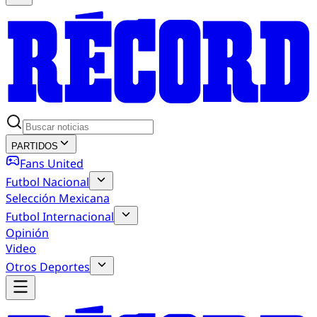
PARTIDOS
Fans United
Futbol Nacional
Selección Mexicana
Futbol Internacional
Opinión
Video
Otros Deportes