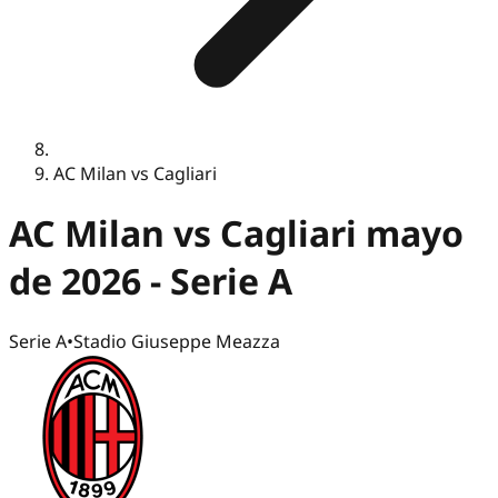
AC Milan vs Cagliari
AC Milan vs Cagliari mayo
de 2026 - Serie A
Serie A
•
Stadio Giuseppe Meazza