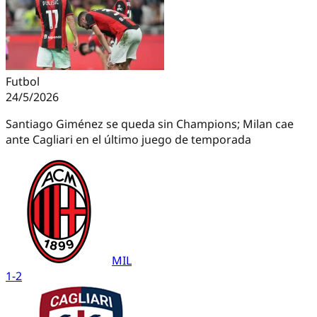
Futbol
24/5/2026
Santiago Giménez se queda sin Champions; Milan cae
ante Cagliari en el último juego de temporada
MIL
1
-
2