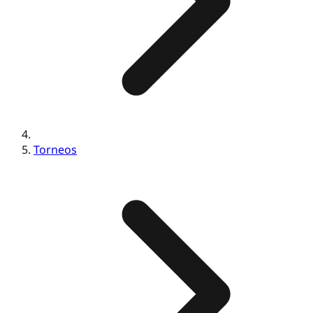
Torneos