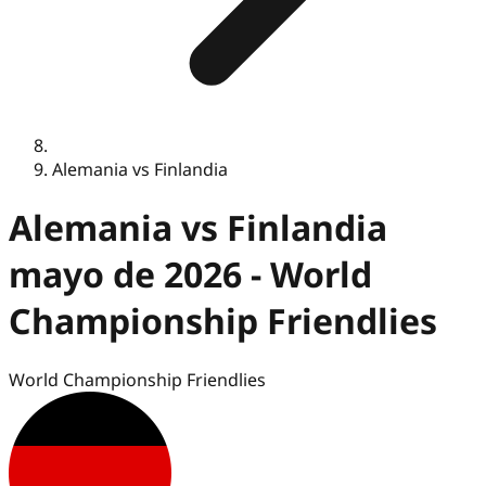
Alemania vs Finlandia
Alemania vs Finlandia
mayo de 2026 - World
Championship Friendlies
World Championship Friendlies