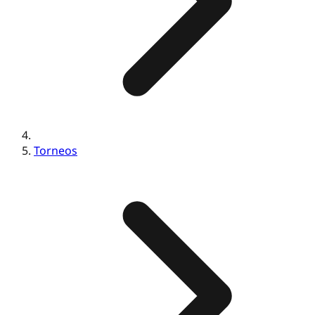
Torneos