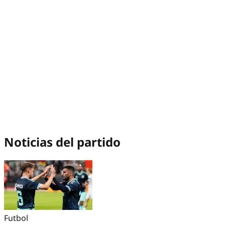
Noticias del partido
Futbol