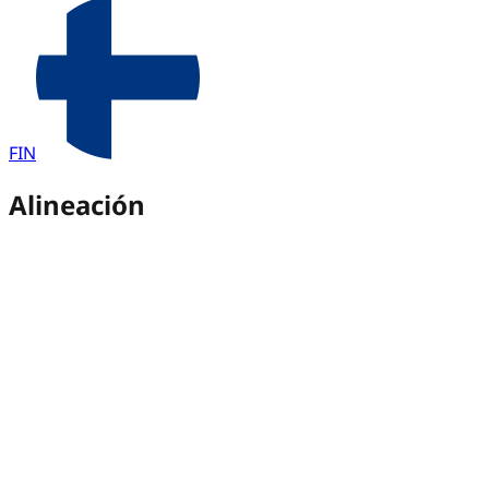
FIN
Alineación