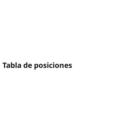
Tabla de posiciones