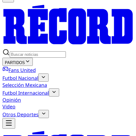
PARTIDOS
Fans United
Futbol Nacional
Selección Mexicana
Futbol Internacional
Opinión
Video
Otros Deportes