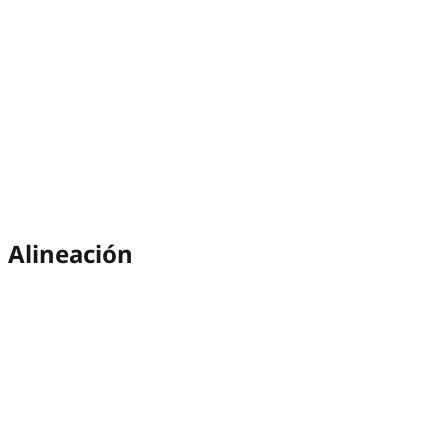
Alineación