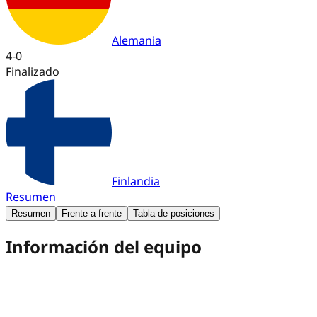
Alemania
4
-
0
Finalizado
Finlandia
Resumen
Resumen
Frente a frente
Tabla de posiciones
Información del equipo