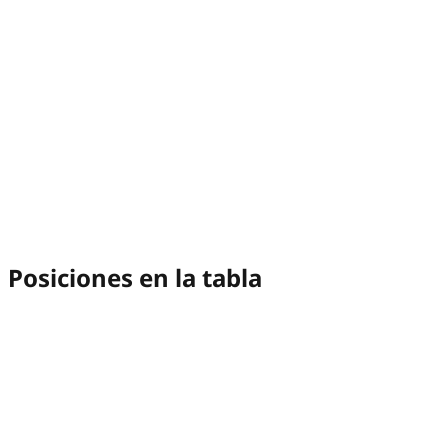
Posiciones en la tabla