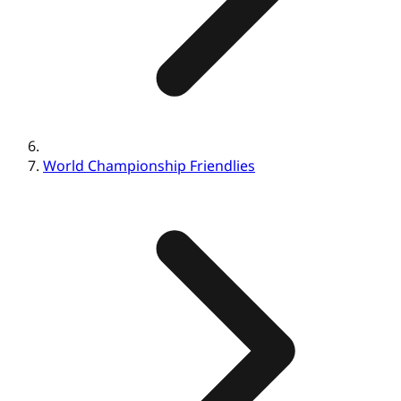
World Championship Friendlies