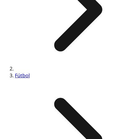
Fútbol