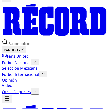
PARTIDOS
Fans United
Futbol Nacional
Selección Mexicana
Futbol Internacional
Opinión
Video
Otros Deportes