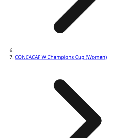
CONCACAF W Champions Cup (Women)