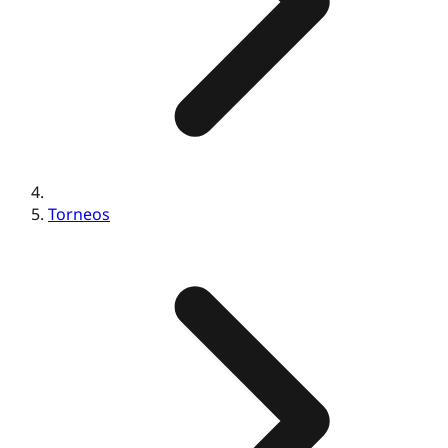
Torneos