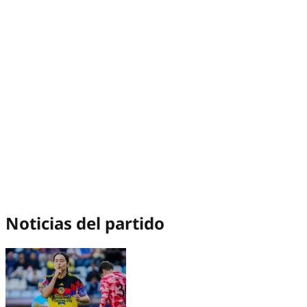
Noticias del partido