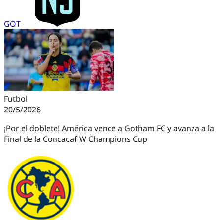
GOT
Futbol
20/5/2026
¡Por el doblete! América vence a Gotham FC y avanza a la
Final de la Concacaf W Champions Cup