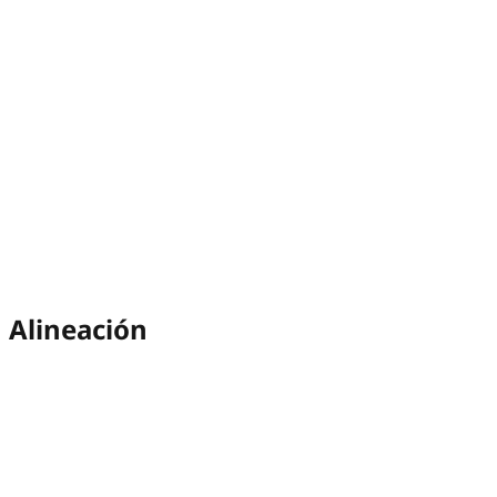
Alineación