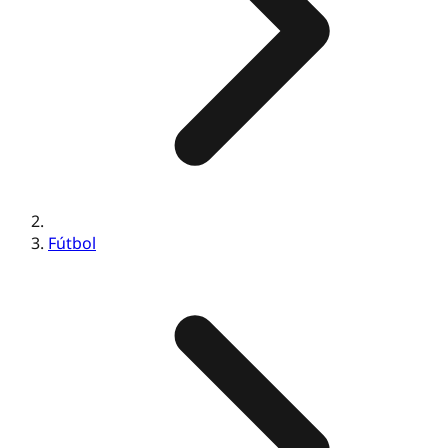
Fútbol