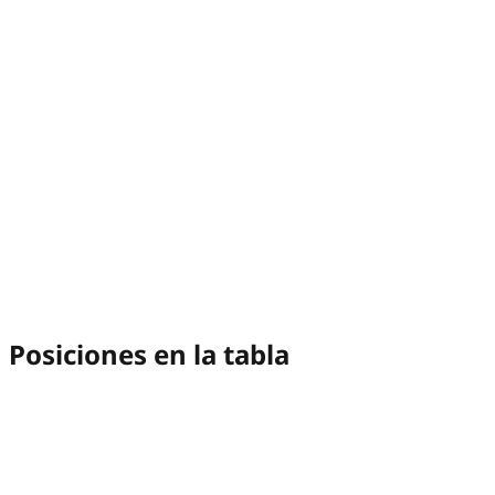
Posiciones en la tabla