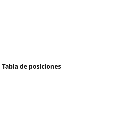
Tabla de posiciones