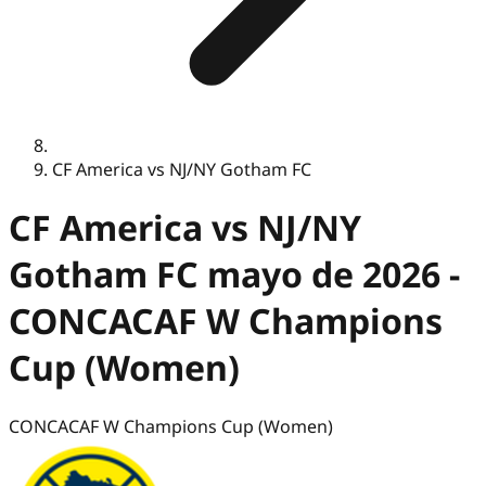
CF America vs NJ/NY Gotham FC
CF America vs NJ/NY
Gotham FC mayo de 2026 -
CONCACAF W Champions
Cup (Women)
CONCACAF W Champions Cup (Women)