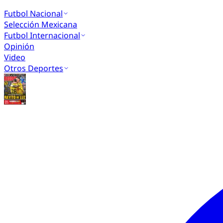
Futbol Nacional
Selección Mexicana
Futbol Internacional
Opinión
Video
Otros Deportes