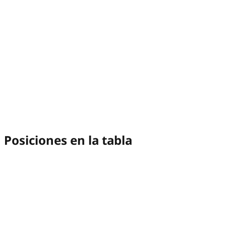
Posiciones en la tabla