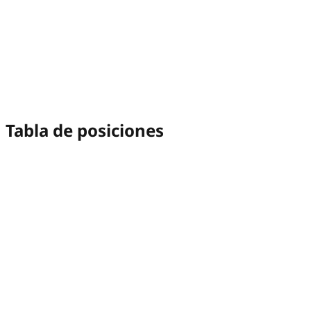
Tabla de posiciones