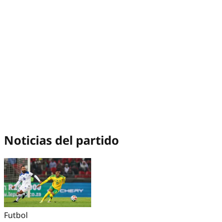
Noticias del partido
Futbol