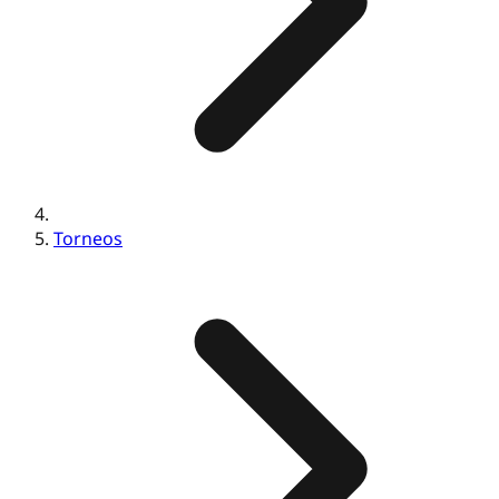
Torneos