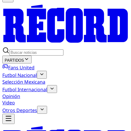
PARTIDOS
Fans United
Futbol Nacional
Selección Mexicana
Futbol Internacional
Opinión
Video
Otros Deportes