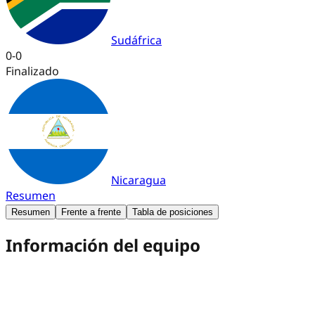
Sudáfrica
0
-
0
Finalizado
Nicaragua
Resumen
Resumen
Frente a frente
Tabla de posiciones
Información del equipo