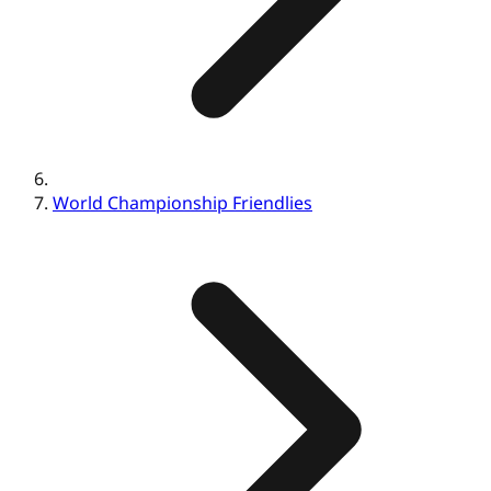
World Championship Friendlies