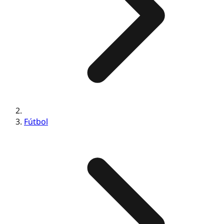
Fútbol