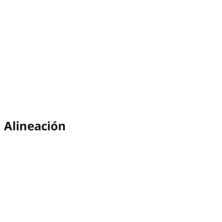
Alineación