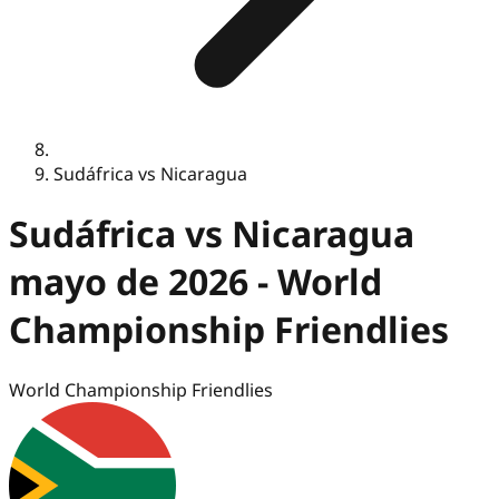
Sudáfrica vs Nicaragua
Sudáfrica vs Nicaragua
mayo de 2026 - World
Championship Friendlies
World Championship Friendlies