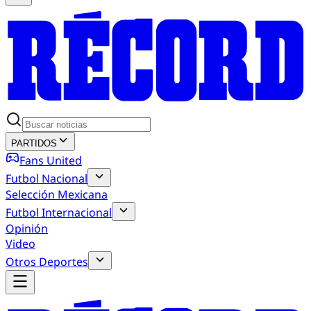
PARTIDOS
Fans United
Futbol Nacional
Selección Mexicana
Futbol Internacional
Opinión
Video
Otros Deportes