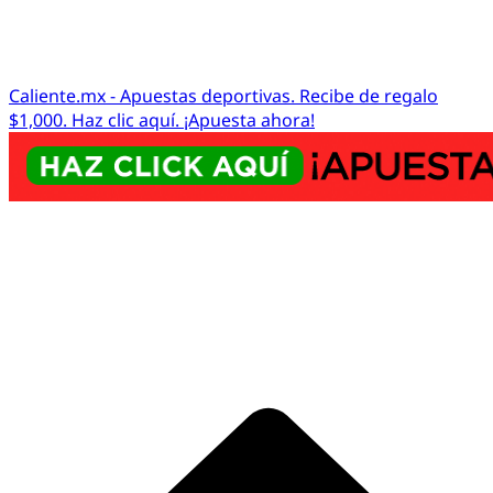
Caliente.mx - Apuestas deportivas. Recibe de regalo
$1,000. Haz clic aquí. ¡Apuesta ahora!