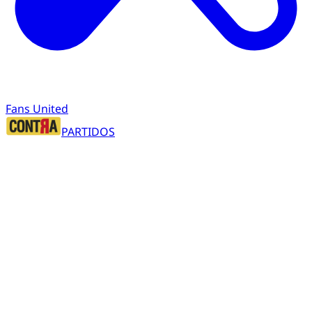
Fans United
PARTIDOS