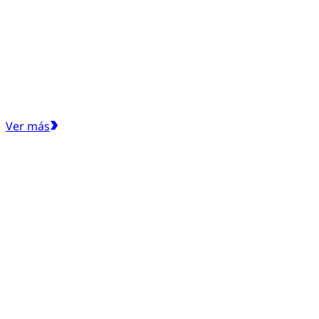
Ver más