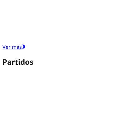
Ver más
Partidos