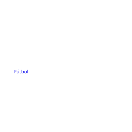
Fútbol