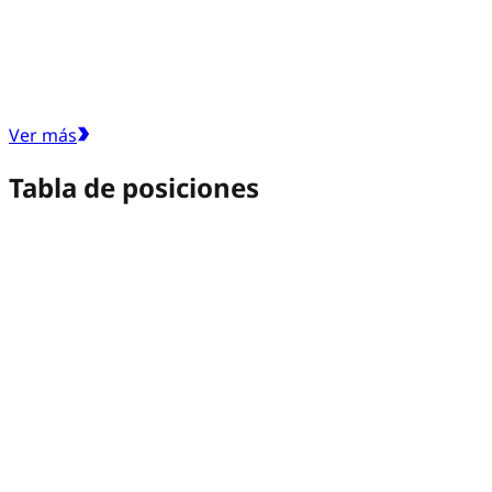
Ver más
Tabla de posiciones