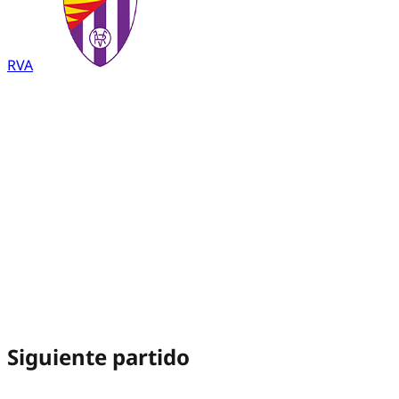
RVA
Siguiente partido