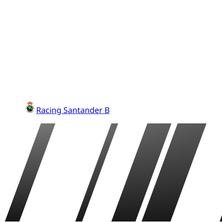
Racing Santander B