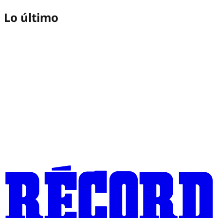
Lo último