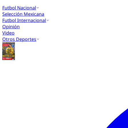
Futbol Nacional
Selección Mexicana
Futbol Internacional
Opinión
Video
Otros Deportes