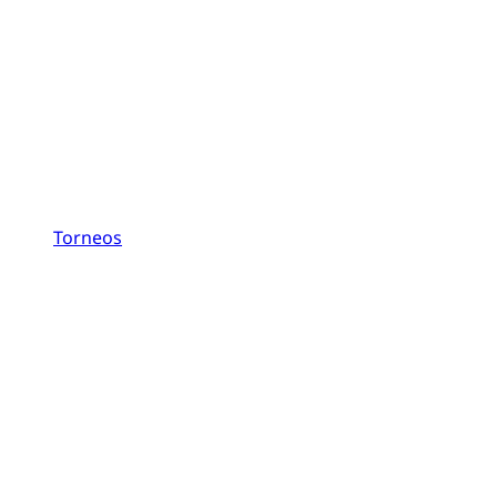
Torneos