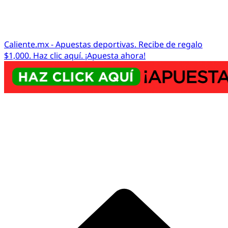
Caliente.mx - Apuestas deportivas. Recibe de regalo
$1,000. Haz clic aquí. ¡Apuesta ahora!