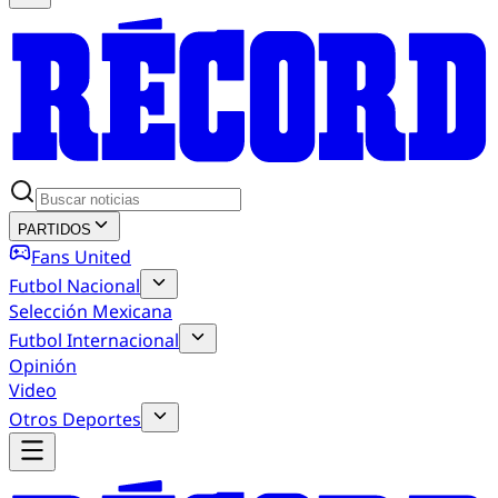
PARTIDOS
Fans United
Futbol Nacional
Selección Mexicana
Futbol Internacional
Opinión
Video
Otros Deportes