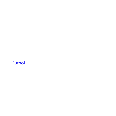
Fútbol