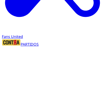
Fans United
PARTIDOS