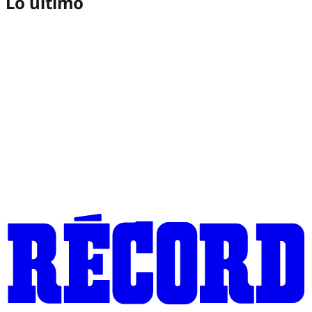
Lo último