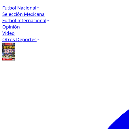
Futbol Nacional
Selección Mexicana
Futbol Internacional
Opinión
Video
Otros Deportes