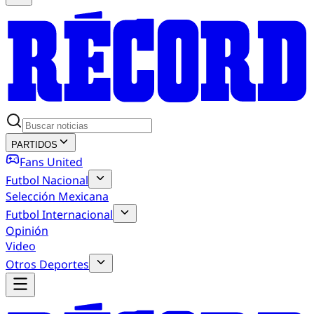
PARTIDOS
Fans United
Futbol Nacional
Selección Mexicana
Futbol Internacional
Opinión
Video
Otros Deportes