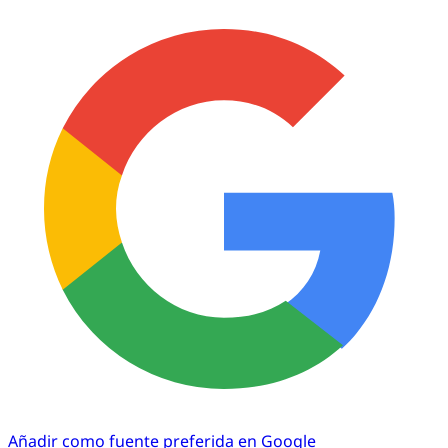
Añadir como fuente preferida en Google