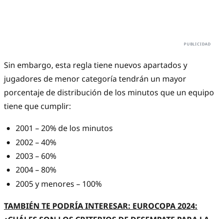
Sin embargo, esta regla tiene nuevos apartados y
jugadores de menor categoría tendrán un mayor
porcentaje de distribución de los minutos que un equipo
tiene que cumplir:
2001 – 20% de los minutos
2002 – 40%
2003 – 60%
2004 – 80%
2005 y menores – 100%
TAMBIÉN TE PODRÍA INTERESAR: EUROCOPA 2024: