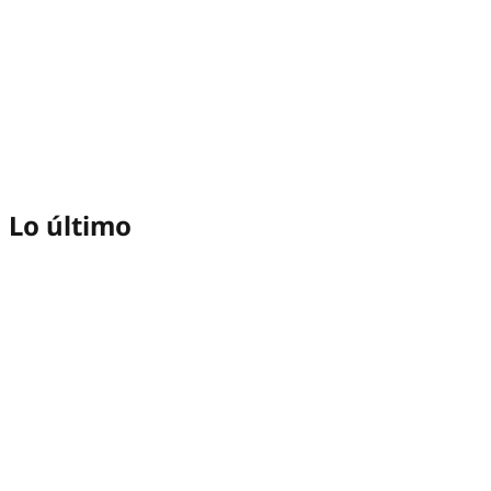
Lo último