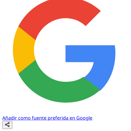
Añadir como fuente preferida en Google