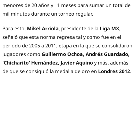
menores de 20 años y 11 meses para sumar un total de
mil minutos durante un torneo regular.
Para esto,
Mikel Arriola
, presidente de la
Liga MX
,
señaló que esta norma regresa tal y como fue en el
periodo de 2005 a 2011, etapa en la que se consolidaron
jugadores como
Guillermo Ochoa, Andrés Guardado,
'Chicharito' Hernández, Javier Aquino
y más, además
de que se consiguió la medalla de oro en
Londres 2012
.