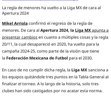
La regla de menores ha vuelto a la Liga MX de cara al
Apertura 2024
Mikel Arriola
confirmó el regreso de la regla de
menores. De cara al
Apertura 2024, la
Liga MX
apunta a
presentar cambios
en cuanto a múltiples cosas y la regla
20/11, la cual desapareció en 2020, ha vuelto para la
campaña 2024-25, como parte de la visión que tiene
la
Federación Mexicana de Futbol
para el 2030.
En caso de no cumplir dicha regla, la
Liga MX
sanciona a
los equipos quitándole tres puntos en la Tabla General al
finalizar el torneo. A lo largo de la historia, solo tres
clubes han sido castigados por no acatar esta norma.