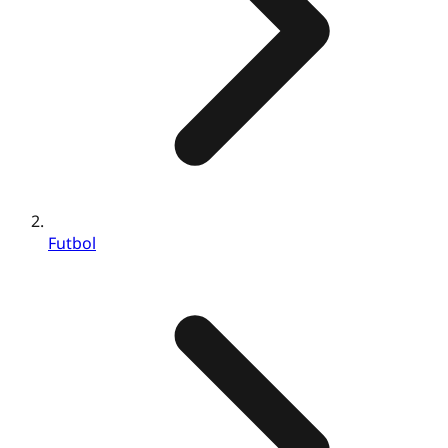
Futbol