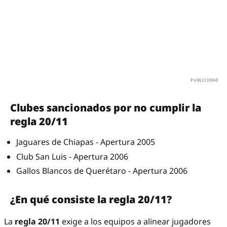
Clubes sancionados por no cumplir la
regla 20/11
Jaguares de Chiapas - Apertura 2005
Club San Luis - Apertura 2006
Gallos Blancos de Querétaro - Apertura 2006
¿En qué consiste la regla 20/11?
La
regla 20/11
exige a los equipos a alinear jugadores