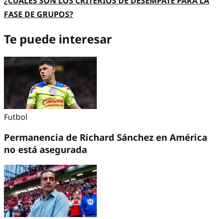
¿CUÁLES SON LOS CRITERIOS DE DESEMPATE PARA LA
FASE DE GRUPOS?
Te puede interesar
Futbol
Permanencia de Richard Sánchez en América
no está asegurada