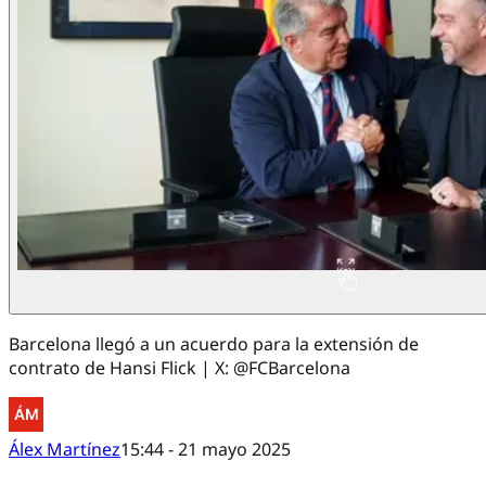
Barcelona llegó a un acuerdo para la extensión de
contrato de Hansi Flick | X: @FCBarcelona
Álex Martínez
15:44 - 21 mayo 2025