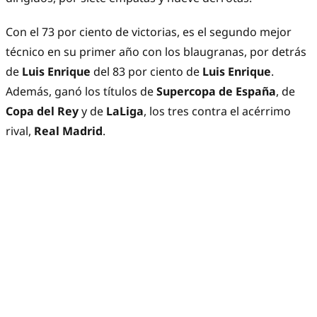
Con el 73 por ciento de victorias, es el segundo mejor
técnico en su primer año con los blaugranas, por detrás
de
Luis Enrique
del 83 por ciento de
Luis Enrique
.
Además, ganó los títulos de
Supercopa de España
, de
Copa del Rey
y de
LaLiga
, los tres contra el acérrimo
rival,
Real Madrid
.