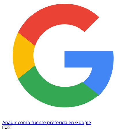
Añadir como fuente preferida en Google