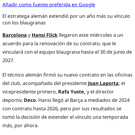
Añadir como fuente preferida en Google
El estratega alemán extendió por un año más su vínculo
con los blaugranas
Barcelona
y
Hansi Flick
llegaron este miércoles a un
acuerdo para la renovación de su contrato, que le
vinculará con el equipo blaugrana hasta el 30 de junio de
2027.
El técnico alemán firmó su nuevo contrato en las oficinas
del club, acompañado del presidente ​​
Joan Laporta
; el
vicepresidente primero,
Rafa Yuste,
y el director
deportiv,
Deco
. Hansi llegó al Barça a mediados de 2024
con contrato hasta 2026, pero por sus resultados se
tomó la decisión de extender el vínculo una temporada
más, por ahora.