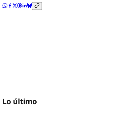
Lo último