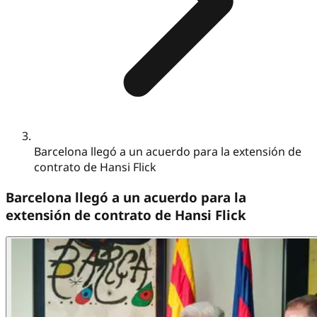
Barcelona llegó a un acuerdo para la extensión de
contrato de Hansi Flick
Barcelona llegó a un acuerdo para la
extensión de contrato de Hansi Flick