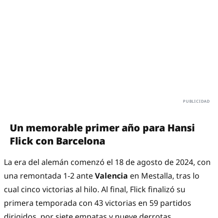
Un memorable primer año para Hansi
Flick con Barcelona
La era del alemán comenzó el 18 de agosto de 2024, con
una remontada 1-2 ante
Valencia
en Mestalla, tras lo
cual cinco victorias al hilo. Al final, Flick finalizó su
primera temporada con 43 victorias en 59 partidos
dirigidos, por siete empatas y nueve derrotas.