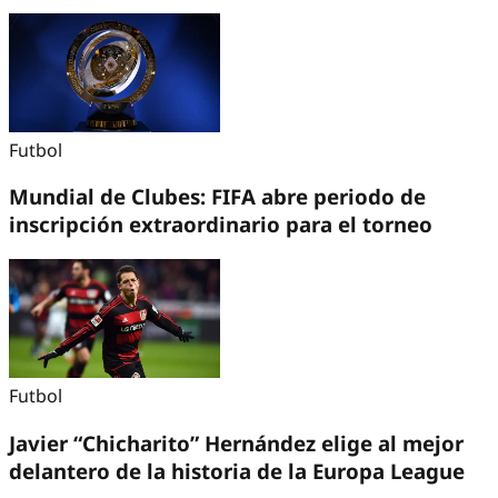
Futbol
Mundial de Clubes: FIFA abre periodo de
inscripción extraordinario para el torneo
Futbol
Javier “Chicharito” Hernández elige al mejor
delantero de la historia de la Europa League