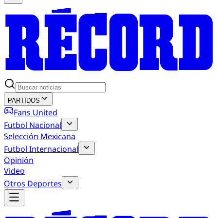
PARTIDOS
Fans United
Futbol Nacional
Selección Mexicana
Futbol Internacional
Opinión
Video
Otros Deportes