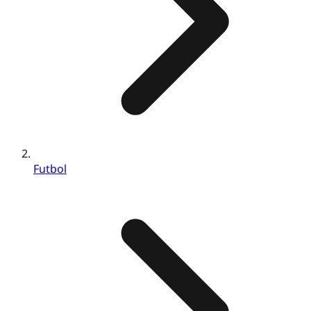
Futbol