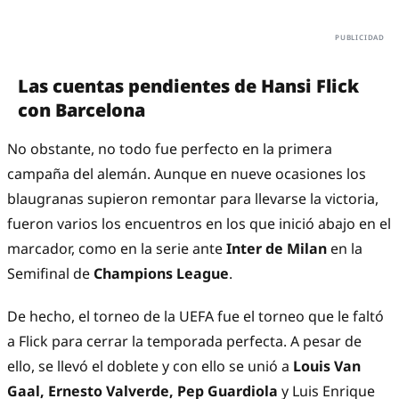
Las cuentas pendientes de Hansi Flick
con Barcelona
No obstante, no todo fue perfecto en la primera
campaña del alemán. Aunque en nueve ocasiones los
blaugranas supieron remontar para llevarse la victoria,
fueron varios los encuentros en los que inició abajo en el
marcador, como en la serie ante
Inter de Milan
en la
Semifinal de
Champions League
.
De hecho, el torneo de la UEFA fue el torneo que le faltó
a Flick para cerrar la temporada perfecta. A pesar de
ello, se llevó el doblete y con ello se unió a
Louis Van
Gaal, Ernesto Valverde, Pep Guardiola
y Luis Enrique