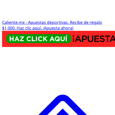
Caliente.mx - Apuestas deportivas. Recibe de regalo
$1,000. Haz clic aquí. ¡Apuesta ahora!