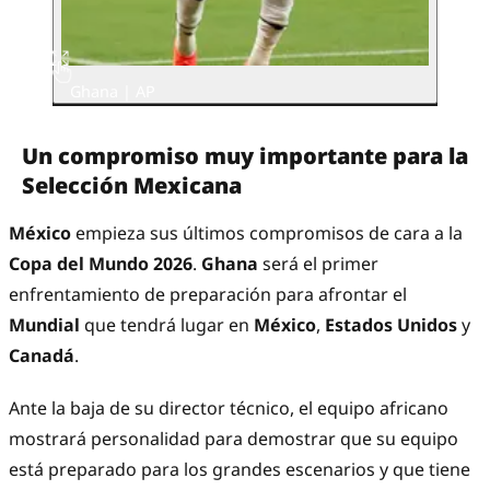
Ghana | AP
Un compromiso muy importante para la
Selección Mexicana
México
empieza sus últimos compromisos de cara a la
Copa del Mundo 2026
.
Ghana
será el primer
enfrentamiento de preparación para afrontar el
Mundial
que tendrá lugar en
México
,
Estados
Unidos
y
Canadá
.
Ante la baja de su director técnico, el equipo africano
mostrará personalidad para demostrar que su equipo
está preparado para los grandes escenarios y que tiene