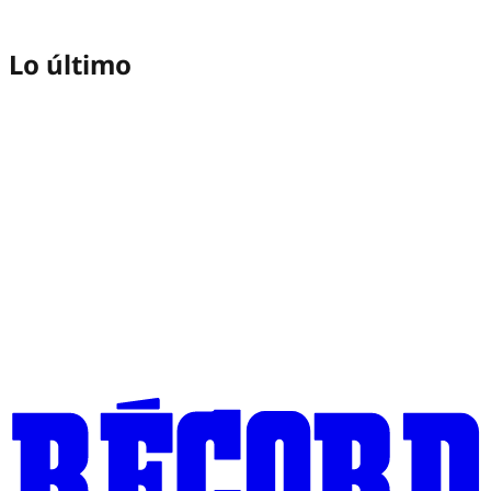
Lo último