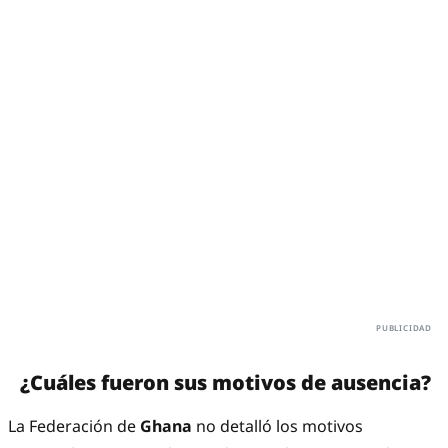
¿Cuáles fueron sus motivos de ausencia?
La Federación de
Ghana
no detalló los motivos