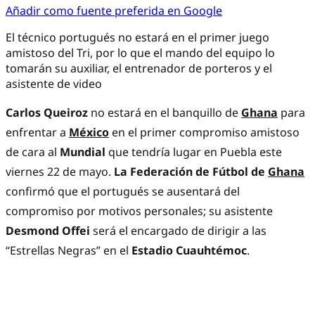
Añadir como fuente preferida en Google
El técnico portugués no estará en el primer juego
amistoso del Tri, por lo que el mando del equipo lo
tomarán su auxiliar, el entrenador de porteros y el
asistente de video
Carlos Queiroz
no estará en el banquillo de
Ghana
para
enfrentar a
México
en el primer compromiso amistoso
de cara al
Mundial
que tendría lugar en Puebla este
viernes 22 de mayo.
La Federación de Fútbol de
Ghana
confirmó que el portugués se ausentará del
compromiso por motivos personales; su asistente
Desmond Offei
será el encargado de dirigir a las
“Estrellas Negras” en el
Estadio Cuauhtémoc
.