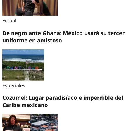
Futbol
De negro ante Ghana: México usará su tercer
uniforme en amistoso
Especiales
Cozumel: Lugar paradisíaco e imperdible del
Caribe mexicano