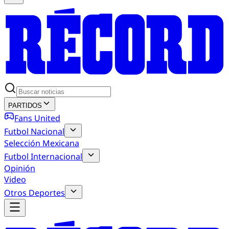
PARTIDOS
Fans United
Futbol Nacional
Selección Mexicana
Futbol Internacional
Opinión
Video
Otros Deportes