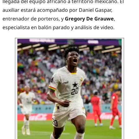
llegada del equipo africano a territorio mexicano. El
auxiliar estará acompañado por Daniel Gaspar,
entrenador de porteros, y
Gregory
De
Grauwe
,
especialista en balón parado y análisis de video.