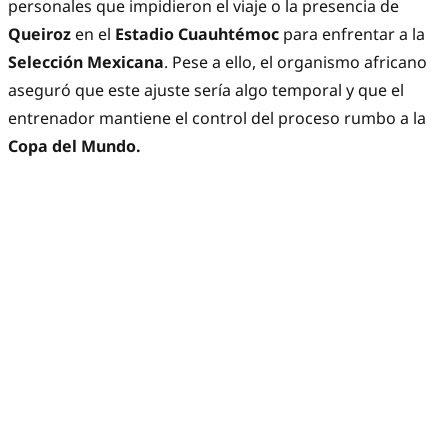
personales que impidieron el viaje o la presencia de
Queiroz
en el
Estadio Cuauhtémoc
para enfrentar a la
Selección Mexicana
. Pese a ello, el organismo africano
aseguró que este ajuste sería algo temporal y que el
entrenador mantiene el control del proceso rumbo a la
Copa del Mundo.