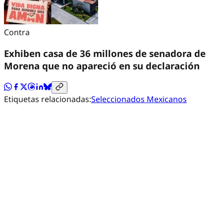
Contra
Exhiben casa de 36 millones de senadora de
Morena que no apareció en su declaración
Etiquetas relacionadas:
Seleccionados Mexicanos