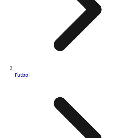
Futbol