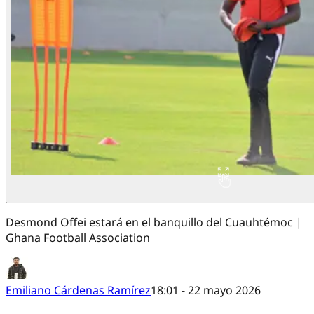
Desmond Offei estará en el banquillo del Cuauhtémoc |
Ghana Football Association
Emiliano Cárdenas Ramírez
18:01 - 22 mayo 2026