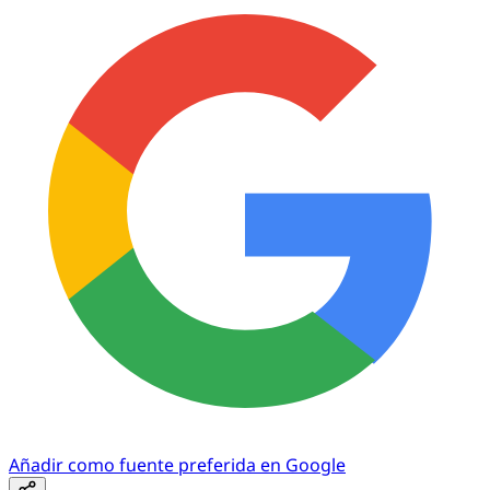
Añadir como fuente preferida en Google