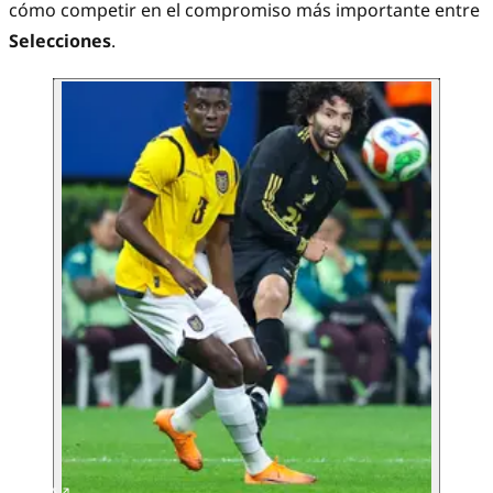
cómo competir en el compromiso más importante entre
Selecciones
.