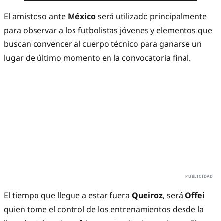
El amistoso ante
México
será utilizado principalmente
para observar a los futbolistas jóvenes y elementos que
buscan convencer al cuerpo técnico para ganarse un
lugar de último momento en la convocatoria final.
El tiempo que llegue a estar fuera
Queiroz
, será
Offei
quien tome el control de los entrenamientos desde la