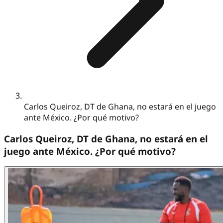
Carlos Queiroz, DT de Ghana, no estará en el juego
ante México. ¿Por qué motivo?
Carlos Queiroz, DT de Ghana, no estará en el
juego ante México. ¿Por qué motivo?