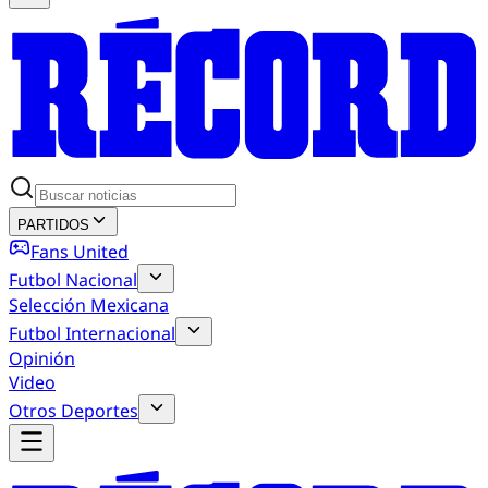
PARTIDOS
Fans United
Futbol Nacional
Selección Mexicana
Futbol Internacional
Opinión
Video
Otros Deportes