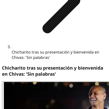
Chicharito tras su presentación y bienvenida en
Chivas: 'Sin palabras'
Chicharito tras su presentación y bienvenida
en Chivas: 'Sin palabras'