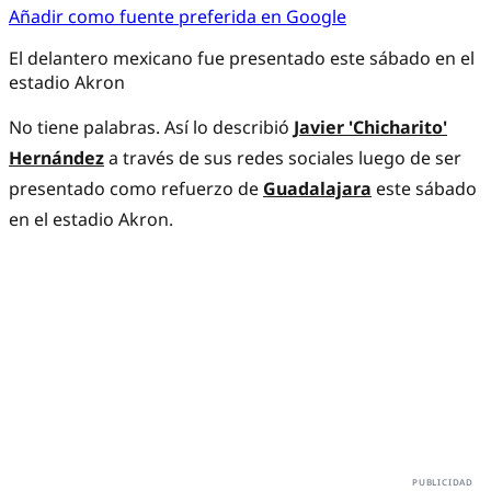
Añadir como fuente preferida en Google
El delantero mexicano fue presentado este sábado en el
estadio Akron
No tiene palabras. Así lo describió
Javier 'Chicharito'
Hernández
a través de sus redes sociales luego de ser
presentado como refuerzo de
Guadalajara
este sábado
en el estadio Akron.