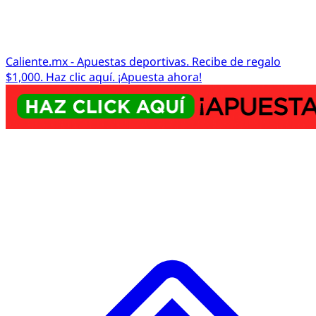
Caliente.mx - Apuestas deportivas. Recibe de regalo
$1,000. Haz clic aquí. ¡Apuesta ahora!