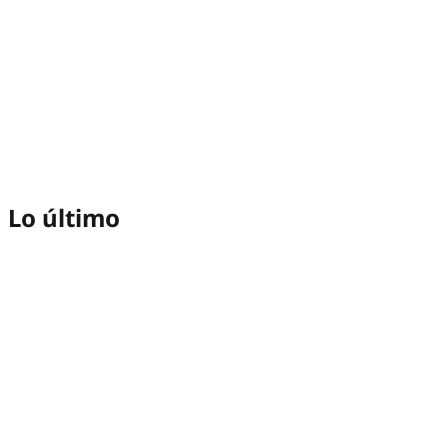
Lo último