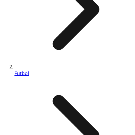
Futbol