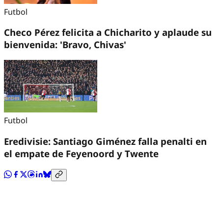
Futbol
Checo Pérez felicita a Chicharito y aplaude su
bienvenida: 'Bravo, Chivas'
Futbol
Eredivisie: Santiago Giménez falla penalti en
el empate de Feyenoord y Twente