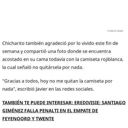
Chicharito también agradeció por lo vivido este fin de
semana y compartió una foto donde se encuentra
acostado en su cama todavía con la camiseta rojiblanca,
la cual señaló no quitársela por nada.
"Gracias a todos, hoy no me quitan la camiseta por
nada", escribió Javier en las redes sociales.
TAMBIÉN TE PUEDE INTERESAR: EREDIVISIE: SANTIAGO
GIMÉNEZ FALLA PENALTI EN EL EMPATE DE
FEYENOORD Y TWENTE