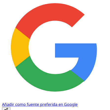
Añadir como fuente preferida en Google