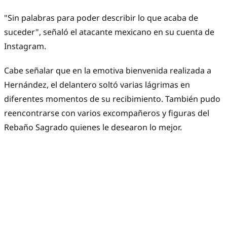
"Sin palabras para poder describir lo que acaba de
suceder", señaló el atacante mexicano en su cuenta de
Instagram.
Cabe señalar que en la emotiva bienvenida realizada a
Hernández, el delantero soltó varias lágrimas en
diferentes momentos de su recibimiento. También pudo
reencontrarse con varios excompañeros y figuras del
Rebaño Sagrado quienes le desearon lo mejor.