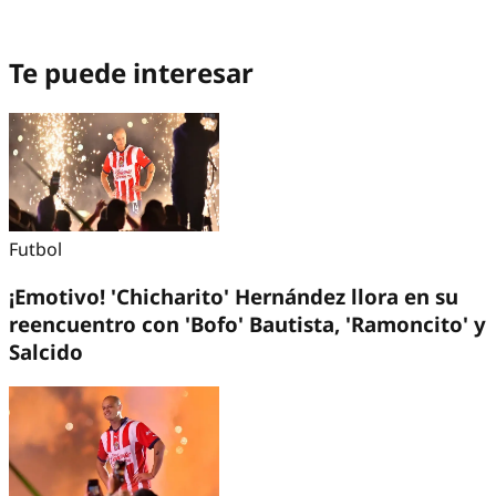
Te puede interesar
Futbol
¡Emotivo! 'Chicharito' Hernández llora en su
reencuentro con 'Bofo' Bautista, 'Ramoncito' y
Salcido