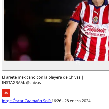
El ariete mexicano con la playera de Chivas |
INSTAGRAM: @chivas
Jorge Óscar Caamaño Solís
16:26 - 28 enero 2024