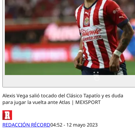
Alexis Vega salió tocado del Clásico Tapatío y es duda
para jugar la vuelta ante Atlas | MEXSPORT
REDACCIÓN RÉCORD
04:52 - 12 mayo 2023