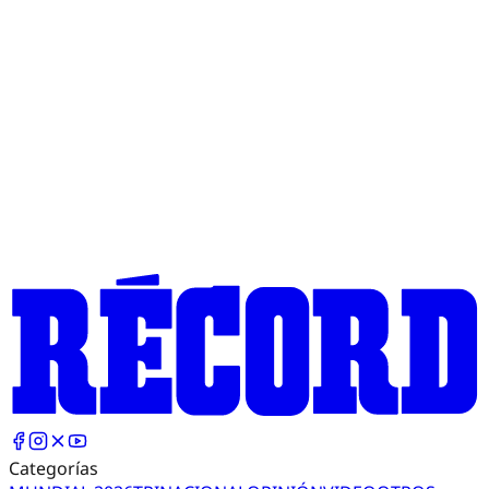
Categorías