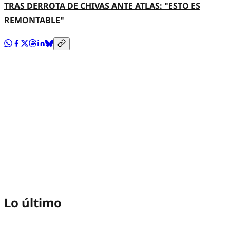
TRAS DERROTA DE CHIVAS ANTE ATLAS: "ESTO ES
REMONTABLE"
Lo último