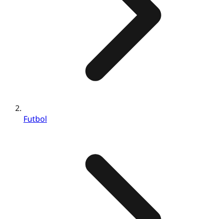
Futbol