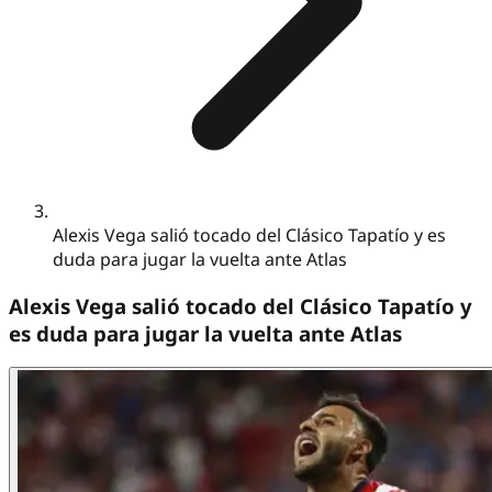
Alexis Vega salió tocado del Clásico Tapatío y es
duda para jugar la vuelta ante Atlas
Alexis Vega salió tocado del Clásico Tapatío y
es duda para jugar la vuelta ante Atlas