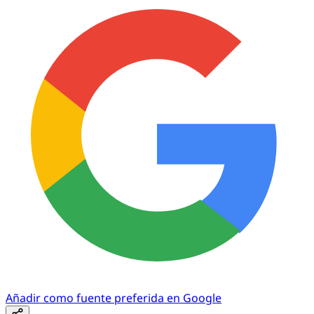
Añadir como fuente preferida en Google