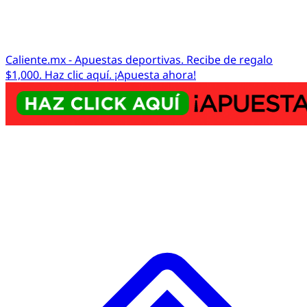
Caliente.mx - Apuestas deportivas. Recibe de regalo
$1,000. Haz clic aquí. ¡Apuesta ahora!