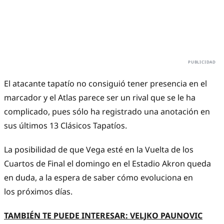
El atacante tapatío no consiguió tener presencia en el
marcador y el Atlas parece ser un rival que se le ha
complicado, pues sólo ha registrado una anotación en
sus últimos 13 Clásicos Tapatíos.
La posibilidad de que Vega esté en la Vuelta de los
Cuartos de Final el domingo en el Estadio Akron queda
en duda, a la espera de saber cómo evoluciona en
los próximos días.
TAMBIÉN TE PUEDE INTERESAR: VELJKO PAUNOVIC