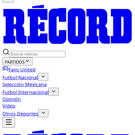
PARTIDOS
Fans United
Futbol Nacional
Selección Mexicana
Futbol Internacional
Opinión
Video
Otros Deportes