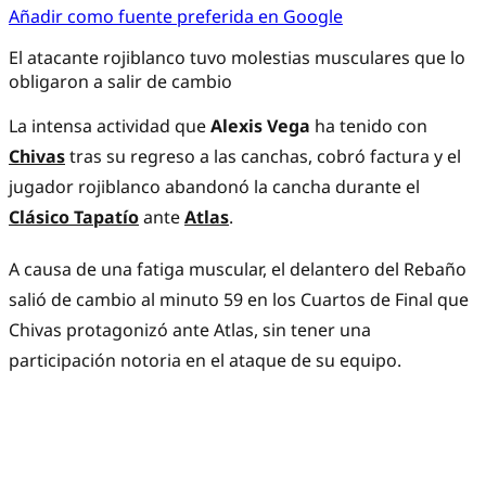
Añadir como fuente preferida en Google
El atacante rojiblanco tuvo molestias musculares que lo
obligaron a salir de cambio
La intensa actividad que
Alexis Vega
ha tenido con
Chivas
tras su regreso a las canchas, cobró factura y el
jugador rojiblanco abandonó la cancha durante el
Clásico Tapatío
ante
Atlas
.
A causa de una fatiga muscular, el delantero del Rebaño
salió de cambio al minuto 59 en los Cuartos de Final que
Chivas protagonizó ante Atlas, sin tener una
participación notoria en el ataque de su equipo.