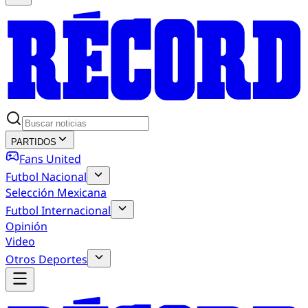
PARTIDOS
Fans United
Futbol Nacional
Selección Mexicana
Futbol Internacional
Opinión
Video
Otros Deportes