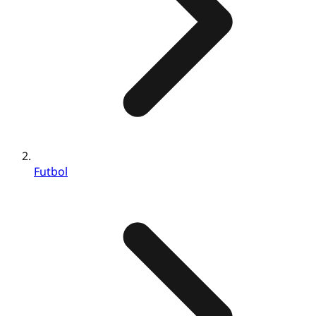
Futbol