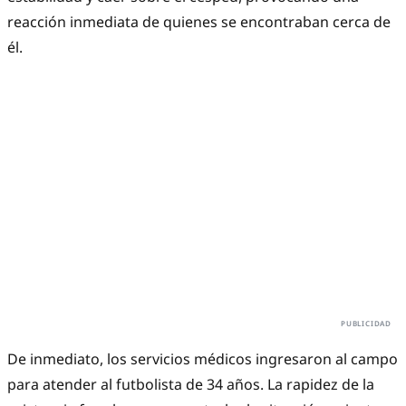
reacción inmediata de quienes se encontraban cerca de
él.
De inmediato, los servicios médicos ingresaron al campo
para atender al futbolista de 34 años. La rapidez de la