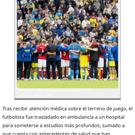
Eriksen deja en incertidumbre a los
aficionados l AP
Tras recibir atención médica sobre el terreno de juego, el
futbolista fue trasladado en ambulancia a un hospital
para someterse a estudios más profundos, sumado a
que cuenta con antecedentes de salud que han