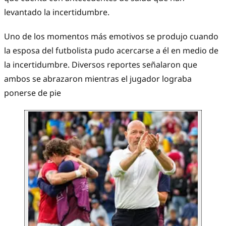
levantado la incertidumbre.
Uno de los momentos más emotivos se produjo cuando
la esposa del futbolista pudo acercarse a él en medio de
la incertidumbre. Diversos reportes señalaron que
ambos se abrazaron mientras el jugador lograba
ponerse de pie