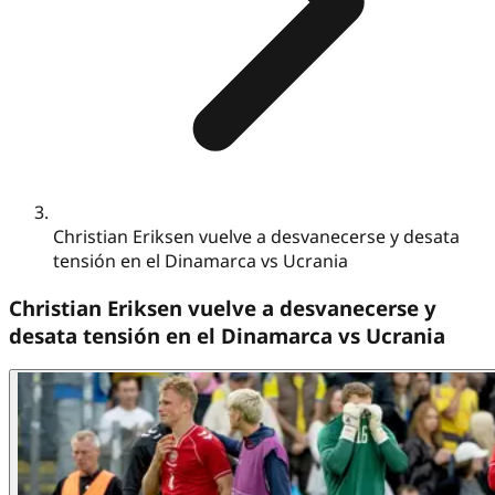
Christian Eriksen vuelve a desvanecerse y desata
tensión en el Dinamarca vs Ucrania
Christian Eriksen vuelve a desvanecerse y
desata tensión en el Dinamarca vs Ucrania