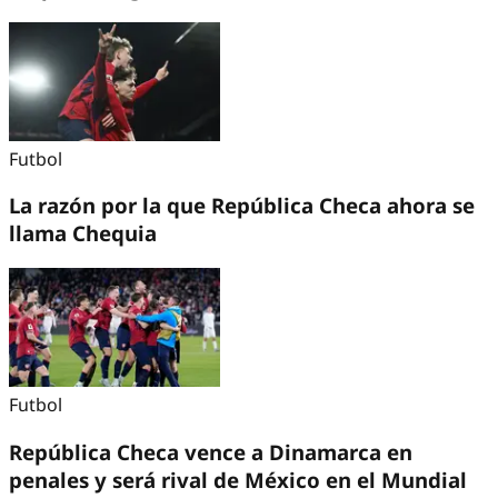
Futbol
La razón por la que República Checa ahora se
llama Chequia
Futbol
República Checa vence a Dinamarca en
penales y será rival de México en el Mundial