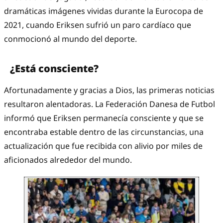
dramáticas imágenes vividas durante la Eurocopa de
2021, cuando Eriksen sufrió un paro cardíaco que
conmocionó al mundo del deporte.
¿Está consciente?
Afortunadamente y gracias a Dios, las primeras noticias
resultaron alentadoras. La Federación Danesa de Futbol
informó que Eriksen permanecía consciente y que se
encontraba estable dentro de las circunstancias, una
actualización que fue recibida con alivio por miles de
aficionados alrededor del mundo.