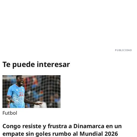
Te puede interesar
Futbol
Congo resiste y frustra a Dinamarca en un
empate sin goles rumbo al Mundial 2026