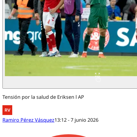
Tensión por la salud de Eriksen l AP
Ramiro Pérez Vásquez
13:12 - 7 junio 2026