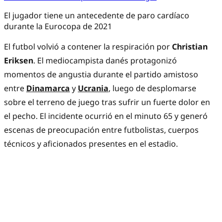
El jugador tiene un antecedente de paro cardíaco
durante la Eurocopa de 2021
El futbol volvió a contener la respiración por
Christian
Eriksen
. El mediocampista danés protagonizó
momentos de angustia durante el partido amistoso
entre
Dinamarca
y
Ucrania
, luego de desplomarse
sobre el terreno de juego tras sufrir un fuerte dolor en
el pecho. El incidente ocurrió en el minuto 65 y generó
escenas de preocupación entre futbolistas, cuerpos
técnicos y aficionados presentes en el estadio.