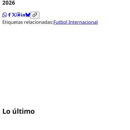
2026
Etiquetas relacionadas:
Futbol Internacional
Lo último