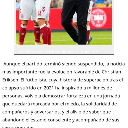
Amistoso entre Dinamarca y Ucrania l AP
.Aunque el partido terminó siendo suspendido, la noticia
más importante fue la evolución favorable de Christian
Eriksen. El futbolista, cuya historia de superación tras el
colapso sufrido en 2021 ha inspirado a millones de
personas, volvió a demostrar fortaleza en una jornada
que quedará marcada por el miedo, la solidaridad de
compañeros y adversarios, y el alivio de saber que
abandonó el estadio consciente y acompañado de sus
seres queridos.