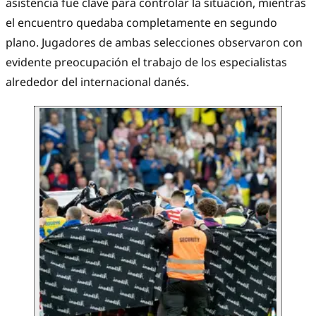
asistencia fue clave para controlar la situación, mientras
el encuentro quedaba completamente en segundo
plano. Jugadores de ambas selecciones observaron con
evidente preocupación el trabajo de los especialistas
alrededor del internacional danés.