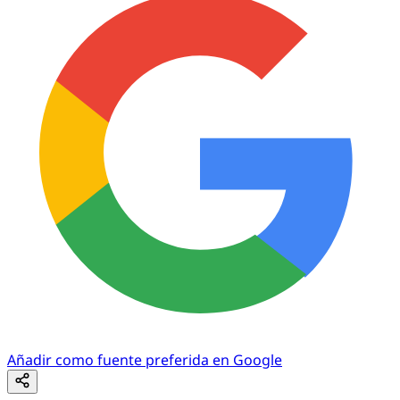
Añadir como fuente preferida en Google