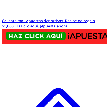
Caliente.mx - Apuestas deportivas. Recibe de regalo
$1,000. Haz clic aquí. ¡Apuesta ahora!