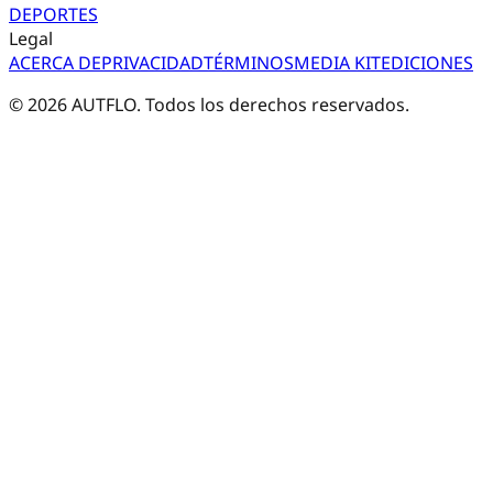
DEPORTES
Legal
ACERCA DE
PRIVACIDAD
TÉRMINOS
MEDIA KIT
EDICIONES
©
2026
AUTFLO. Todos los derechos reservados.