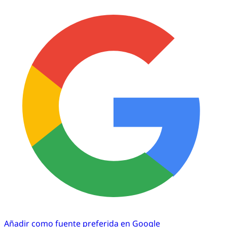
Añadir como fuente preferida en Google