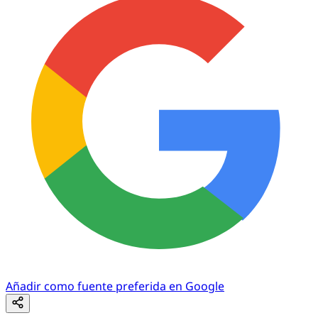
Añadir como fuente preferida en Google