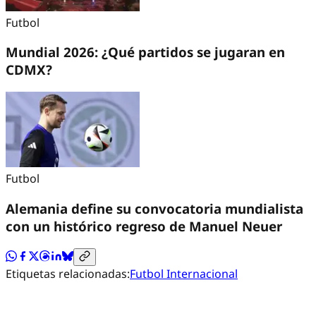
Futbol
Mundial 2026: ¿Qué partidos se jugaran en
CDMX?
Futbol
Alemania define su convocatoria mundialista
con un histórico regreso de Manuel Neuer
Etiquetas relacionadas:
Futbol Internacional