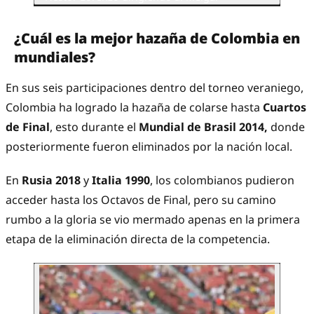
¿Cuál es la mejor hazaña de Colombia en
mundiales?
En sus seis participaciones dentro del torneo veraniego,
Colombia ha logrado la hazaña de colarse hasta
Cuartos
de Final
, esto durante el
Mundial de Brasil 2014,
donde
posteriormente fueron eliminados por la nación local.
En
Rusia 2018
y
Italia 1990
, los colombianos pudieron
acceder hasta los Octavos de Final, pero su camino
rumbo a la gloria se vio mermado apenas en la primera
etapa de la eliminación directa de la competencia.