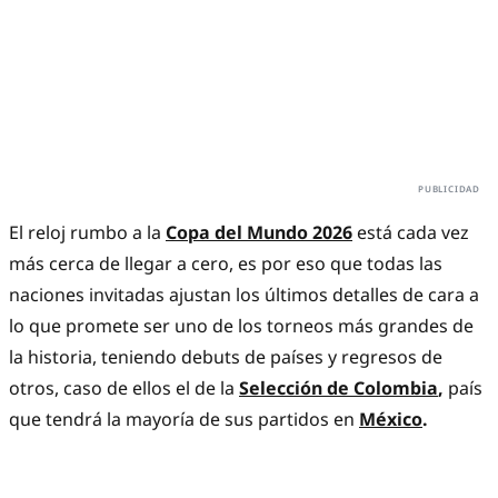
El reloj rumbo a la
Copa del Mundo 2026
está cada vez
más cerca de llegar a cero, es por eso que todas las
naciones invitadas ajustan los últimos detalles de cara a
lo que promete ser uno de los torneos más grandes de
la historia, teniendo debuts de países y regresos de
otros, caso de ellos el de la
Selección de Colombia
,
país
que tendrá la mayoría de sus partidos en
México
.