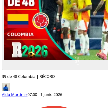
39 de 48 Colombia | RÉCORD
Aldo Martínez
07:00 - 1 junio 2026