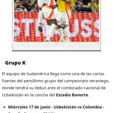
Festejo de Colombia I IMAGO7
Grupo K
El equipo de Sudamérica llega como una de las cartas
fuertes del penúltimo grupo del campeonato veraniego,
donde tendrá su debut ante el combinado nacional de
Uzbekistán en la cancha del
Estadio Banorte
.
Miércoles 17 de junio - Uzbekistán vs Colombia -