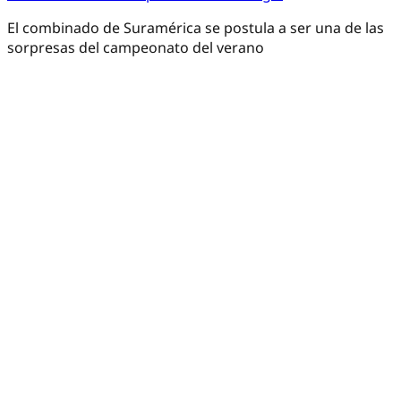
El combinado de Suramérica se postula a ser una de las
sorpresas del campeonato del verano