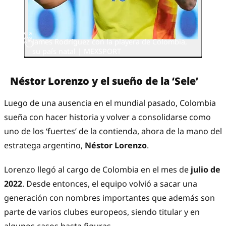
James Rodríguez con la playera de Colombia,
su país natal | MEXSPORT
Néstor Lorenzo y el sueño de la ‘Sele’
Luego de una ausencia en el mundial pasado, Colombia
sueña con hacer historia y volver a consolidarse como
uno de los ‘fuertes’ de la contienda, ahora de la mano del
estratega argentino,
Néstor Lorenzo
.
Lorenzo llegó al cargo de Colombia en el mes de
julio de
2022
. Desde entonces, el equipo volvió a sacar una
generación con nombres importantes que además son
parte de varios clubes europeos, siendo titular y en