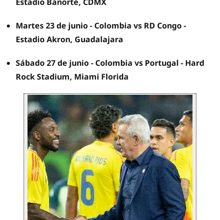
Estadio Banorte, CDMX
Martes 23 de junio - Colombia vs RD Congo -
Estadio Akron, Guadalajara
Sábado 27 de junio - Colombia vs Portugal - Hard
Rock Stadium, Miami Florida