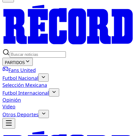
PARTIDOS
Fans United
Futbol Nacional
Selección Mexicana
Futbol Internacional
Opinión
Video
Otros Deportes