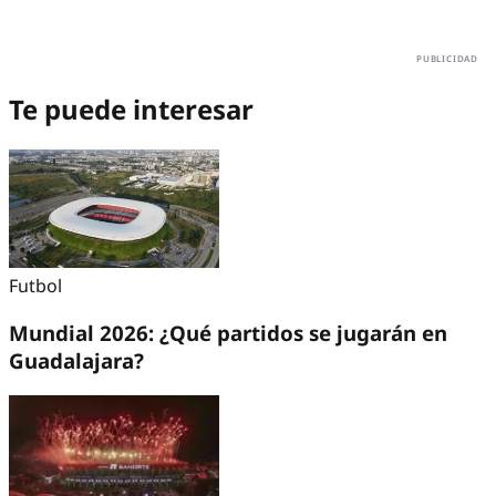
Te puede interesar
Futbol
Mundial 2026: ¿Qué partidos se jugarán en
Guadalajara?