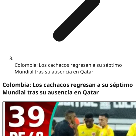
Colombia: Los cachacos regresan a su séptimo
Mundial tras su ausencia en Qatar
Colombia: Los cachacos regresan a su séptimo
Mundial tras su ausencia en Qatar