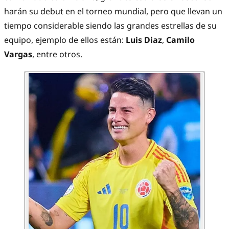
harán su debut en el torneo mundial, pero que llevan un
tiempo considerable siendo las grandes estrellas de su
equipo, ejemplo de ellos están:
Luis Diaz
,
Camilo
Vargas
, entre otros.