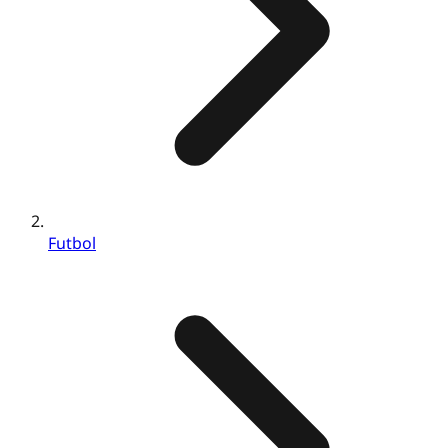
Futbol