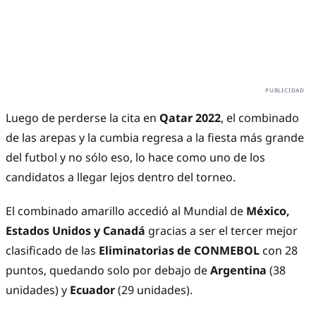
Luego de perderse la cita en
Qatar 2022
, el combinado
de las arepas y la cumbia regresa a la fiesta más grande
del futbol y no sólo eso, lo hace como uno de los
candidatos a llegar lejos dentro del torneo.
El combinado amarillo accedió al Mundial de
México,
Estados Unidos y Canadá
gracias a ser el tercer mejor
clasificado de las
Eliminatorias de CONMEBOL
con 28
puntos, quedando solo por debajo de
Argentina
(38
unidades) y
Ecuador
(29 unidades).