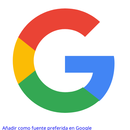
Añadir como fuente preferida en Google