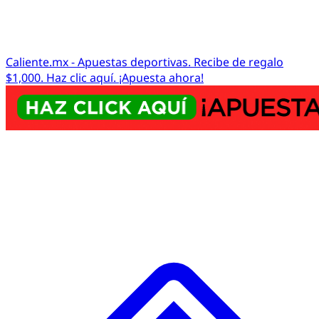
Caliente.mx - Apuestas deportivas. Recibe de regalo
$1,000. Haz clic aquí. ¡Apuesta ahora!