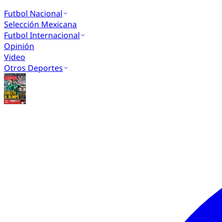
Futbol Nacional
Selección Mexicana
Futbol Internacional
Opinión
Video
Otros Deportes