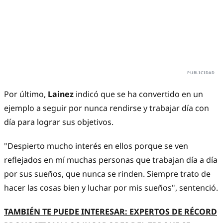
Por último,
Lainez
indicó que se ha convertido en un
ejemplo a seguir por nunca rendirse y trabajar día con
día para lograr sus objetivos.
"Despierto mucho interés en ellos porque se ven
reflejados en mí muchas personas que trabajan día a día
por sus sueños, que nunca se rinden. Siempre trato de
hacer las cosas bien y luchar por mis sueños", sentenció.
TAMBIÉN TE PUEDE INTERESAR: EXPERTOS DE RÉCORD