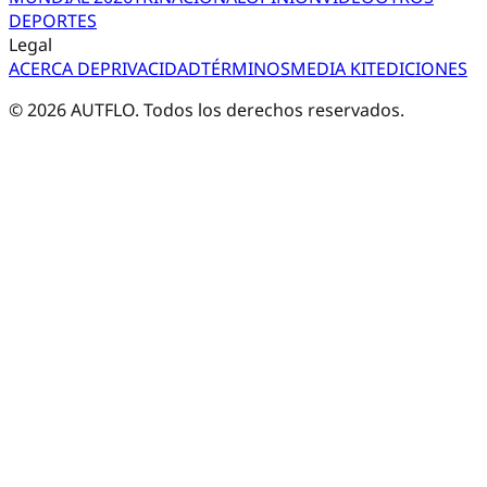
DEPORTES
Legal
ACERCA DE
PRIVACIDAD
TÉRMINOS
MEDIA KIT
EDICIONES
©
2026
AUTFLO. Todos los derechos reservados.