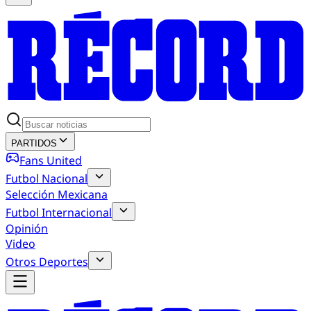
PARTIDOS
Fans United
Futbol Nacional
Selección Mexicana
Futbol Internacional
Opinión
Video
Otros Deportes