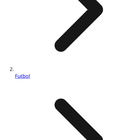
Futbol