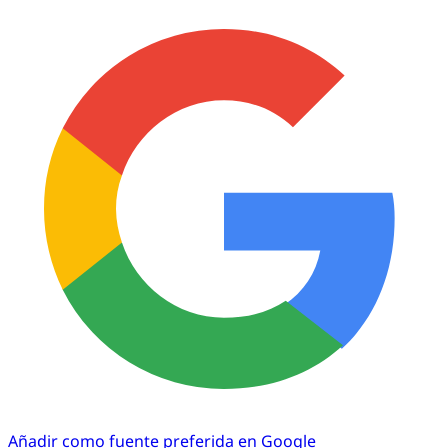
Añadir como fuente preferida en Google