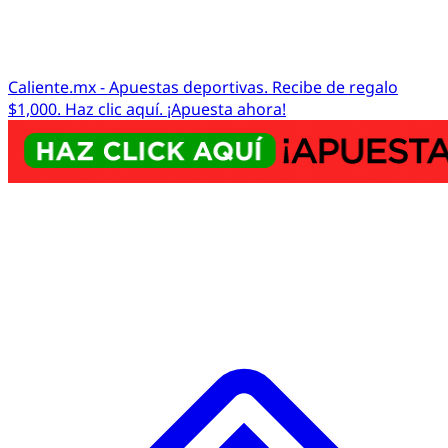
Caliente.mx - Apuestas deportivas. Recibe de regalo
$1,000. Haz clic aquí. ¡Apuesta ahora!