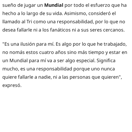
sueño de jugar un
Mundial
por todo el esfuerzo que ha
hecho a lo largo de su vida. Asimismo, consideró el
llamado al Tri como una responsabilidad, por lo que no
desea fallarle ni a los fanáticos ni a sus seres cercanos.
"Es una ilusión para mí. Es algo por lo que he trabajado,
no nomás estos cuatro años sino más tiempo y estar en
un Mundial para mí va a ser algo especial. Significa
mucho, es una responsabilidad porque uno nunca
quiere fallarle a nadie, ni a las personas que quieren",
expresó.