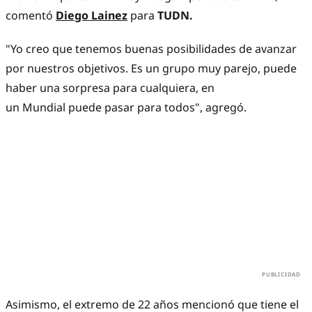
comentó
Diego Lainez
para
TUDN.
"Yo creo que tenemos buenas posibilidades de avanzar
por nuestros objetivos. Es un grupo muy parejo, puede
haber una sorpresa para cualquiera, en
un Mundial puede pasar para todos", agregó.
Asimismo, el extremo de 22 años mencionó que tiene el