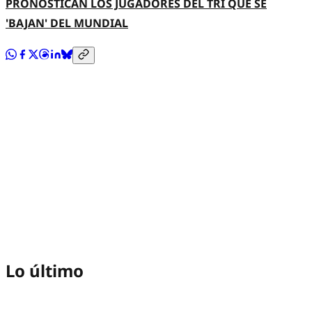
PRONOSTICAN LOS JUGADORES DEL TRI QUE SE
'BAJAN' DEL MUNDIAL
Lo último