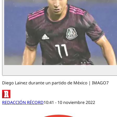
Diego Lainez durante un partido de México | IMAGO7
REDACCIÓN RÉCORD
10:41 - 10 noviembre 2022