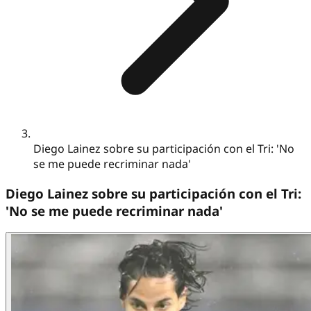
Diego Lainez sobre su participación con el Tri: 'No
se me puede recriminar nada'
Diego Lainez sobre su participación con el Tri:
'No se me puede recriminar nada'