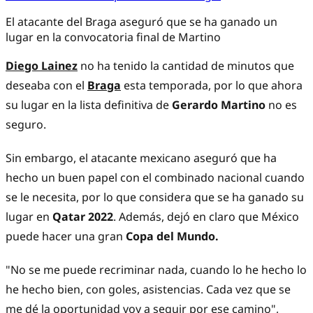
El atacante del Braga aseguró que se ha ganado un
lugar en la convocatoria final de Martino
Diego Lainez
no ha tenido la cantidad de minutos que
deseaba con el
Braga
esta temporada, por lo que ahora
su lugar en la lista definitiva de
Gerardo Martino
no es
seguro.
Sin embargo, el atacante mexicano aseguró que ha
hecho un buen papel con el combinado nacional cuando
se le necesita, por lo que considera que se ha ganado su
lugar en
Qatar 2022
. Además, dejó en claro que México
puede hacer una gran
Copa del Mundo.
"No se me puede recriminar nada, cuando lo he hecho lo
he hecho bien, con goles, asistencias. Cada vez que se
me dé la oportunidad voy a seguir por ese camino",