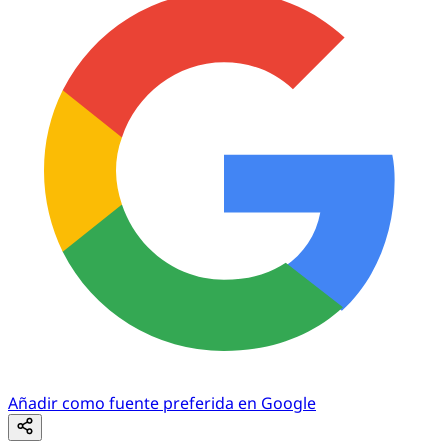
Añadir como fuente preferida en Google