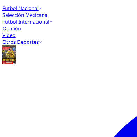
Futbol Nacional
Selección Mexicana
Futbol Internacional
Opinión
Video
Otros Deportes