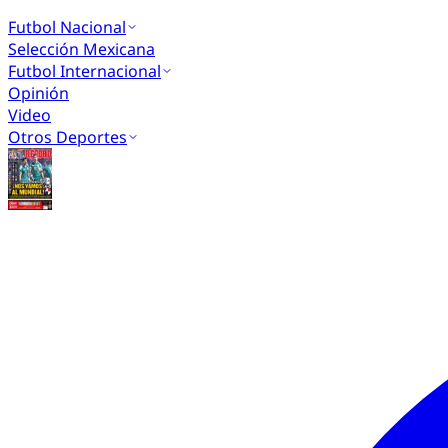
Futbol Nacional
Selección Mexicana
Futbol Internacional
Opinión
Video
Otros Deportes