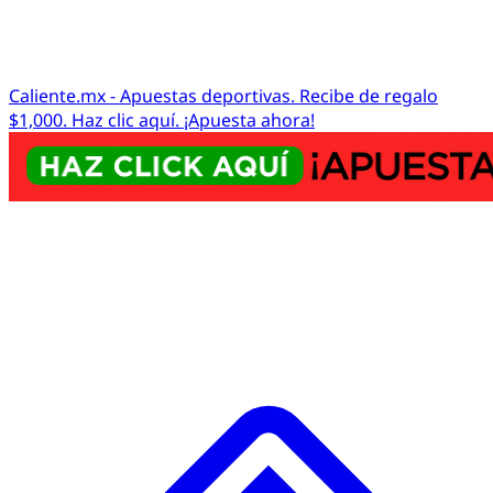
Caliente.mx - Apuestas deportivas. Recibe de regalo
$1,000. Haz clic aquí. ¡Apuesta ahora!