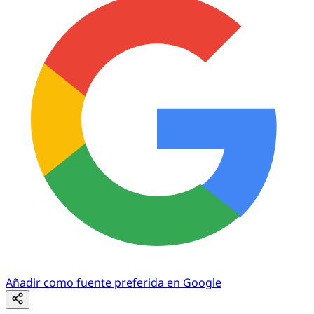
Añadir como fuente preferida en Google