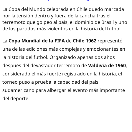
La Copa del Mundo celebrada en Chile quedó marcada
por la tensión dentro y fuera de la cancha tras el
terremoto que golpeó al país, el dominio de Brasil y uno
de los partidos más violentos en la historia del futbol
La
Copa Mundial de la FIFA
de
Chile
1962
representó
una de las ediciones más complejas y emocionantes en
la historia del futbol. Organizado apenas dos años
después del devastador terremoto de
Valdivia de 1960
,
considerado el más fuerte registrado en la historia, el
torneo puso a prueba la capacidad del país
sudamericano para albergar el evento más importante
del deporte.