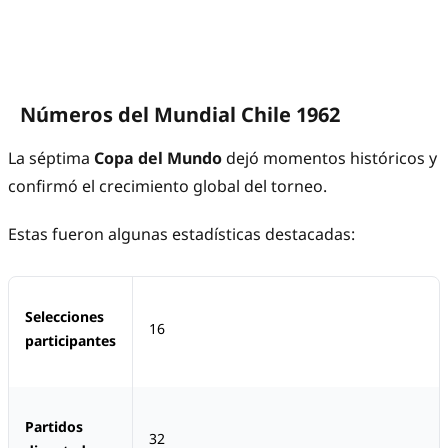
Números del Mundial Chile 1962
La séptima
Copa del Mundo
dejó momentos históricos y
confirmó el crecimiento global del torneo.
Estas fueron algunas estadísticas destacadas:
Selecciones
16
participantes
Partidos
32