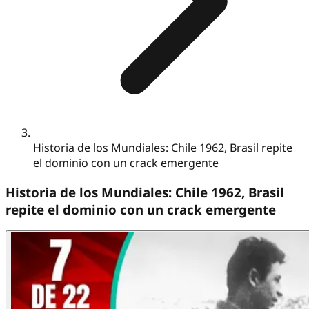
Historia de los Mundiales: Chile 1962, Brasil repite
el dominio con un crack emergente
Historia de los Mundiales: Chile 1962, Brasil
repite el dominio con un crack emergente