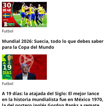
Futbol
Mundial 2026: Suecia, todo lo que debes saber
para la Copa del Mundo
Futbol
A 19 días: la atajada del Siglo: El mejor lance
en la historia mundialista fue en México 1970,
la del portero inglés Gordon Banks a remate