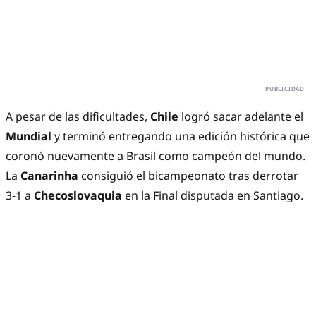
A pesar de las dificultades,
Chile
logró sacar adelante el
Mundial
y terminó entregando una edición histórica que
coronó nuevamente a Brasil como campeón del mundo.
La
Canarinha
consiguió el bicampeonato tras derrotar
3-1 a
Checoslovaquia
en la Final disputada en Santiago.