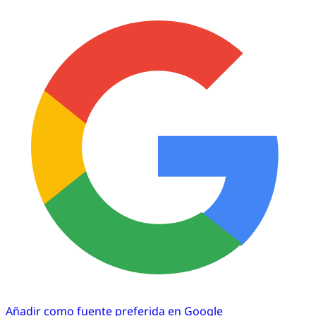
Añadir como fuente preferida en Google