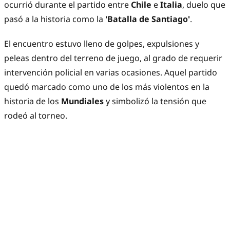
ocurrió durante el partido entre
Chile
e
Italia
, duelo que
pasó a la historia como la
'Batalla de Santiago'
.
El encuentro estuvo lleno de golpes, expulsiones y
peleas dentro del terreno de juego, al grado de requerir
intervención policial en varias ocasiones. Aquel partido
quedó marcado como uno de los más violentos en la
historia de los
Mundiales
y simbolizó la tensión que
rodeó al torneo.