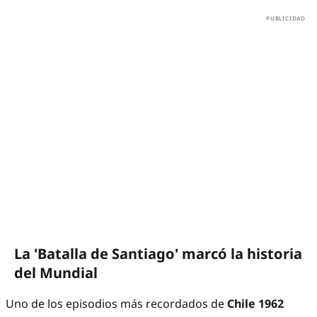
La 'Batalla de Santiago' marcó la historia
del Mundial
Uno de los episodios más recordados de
Chile 1962