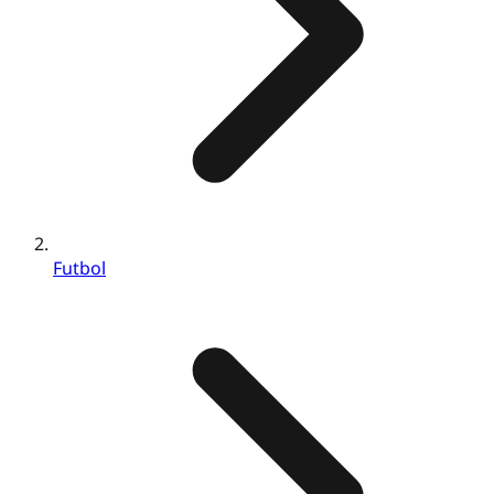
Futbol