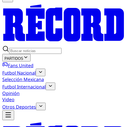
PARTIDOS
Fans United
Futbol Nacional
Selección Mexicana
Futbol Internacional
Opinión
Video
Otros Deportes