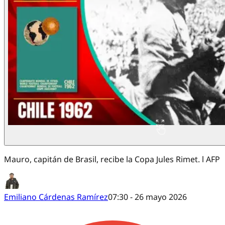
Mauro, capitán de Brasil, recibe la Copa Jules Rimet. l AFP
Emiliano Cárdenas Ramírez
07:30 - 26 mayo 2026