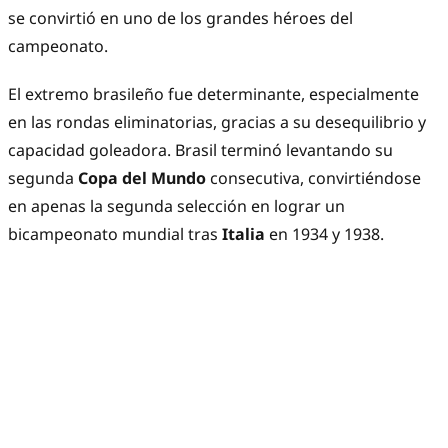
se convirtió en uno de los grandes héroes del
campeonato.
El extremo brasileño fue determinante, especialmente
en las rondas eliminatorias, gracias a su desequilibrio y
capacidad goleadora. Brasil terminó levantando su
segunda
Copa del Mundo
consecutiva, convirtiéndose
en apenas la segunda selección en lograr un
bicampeonato mundial tras
Italia
en 1934 y 1938.