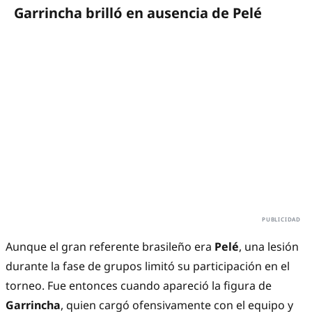
Garrincha brilló en ausencia de Pelé
Aunque el gran referente brasileño era
Pelé
, una lesión
durante la fase de grupos limitó su participación en el
torneo. Fue entonces cuando apareció la figura de
Garrincha
, quien cargó ofensivamente con el equipo y