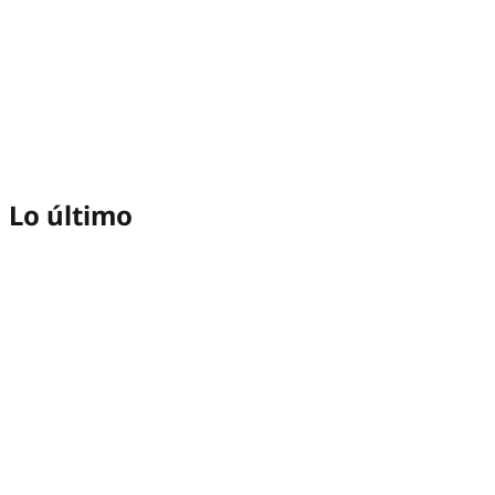
Lo último