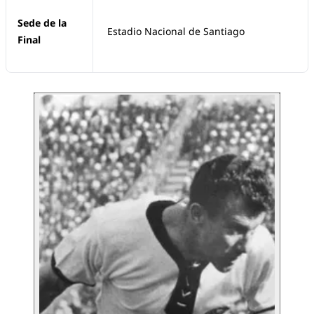
Sede de la
Estadio Nacional de Santiago
Final