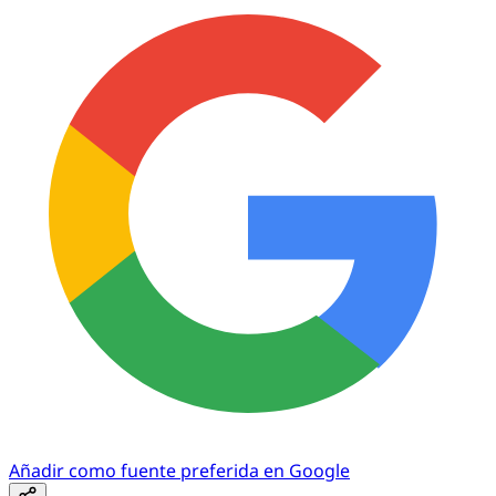
Añadir como fuente preferida en Google