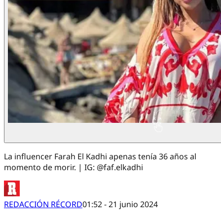
La influencer Farah El Kadhi apenas tenía 36 años al
momento de morir. | IG: @faf.elkadhi
REDACCIÓN RÉCORD
01:52 - 21 junio 2024