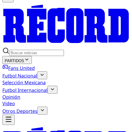
PARTIDOS
Fans United
Futbol Nacional
Selección Mexicana
Futbol Internacional
Opinión
Video
Otros Deportes