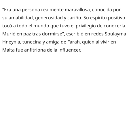
“Era una persona realmente maravillosa, conocida por
su amabilidad, generosidad y cariño. Su espíritu positivo
tocó a todo el mundo que tuvo el privilegio de conocerla.
Murió en paz tras dormirse”, escribió en redes Soulayma
Hneynia, tunecina y amiga de Farah, quien al vivir en
Malta fue anfitriona de la influencer.