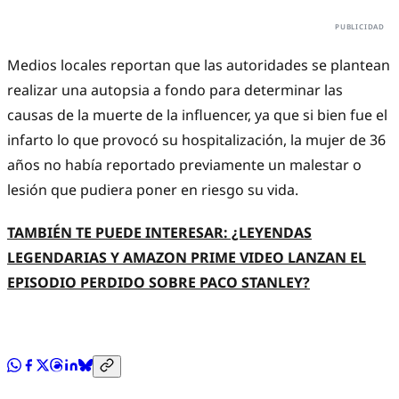
Medios locales reportan que las autoridades se plantean
realizar una autopsia a fondo para determinar las
causas de la muerte de la influencer, ya que si bien fue el
infarto lo que provocó su hospitalización, la mujer de 36
años no había reportado previamente un malestar o
lesión que pudiera poner en riesgo su vida.
TAMBIÉN TE PUEDE INTERESAR: ¿LEYENDAS
LEGENDARIAS Y AMAZON PRIME VIDEO LANZAN EL
EPISODIO PERDIDO SOBRE PACO STANLEY?