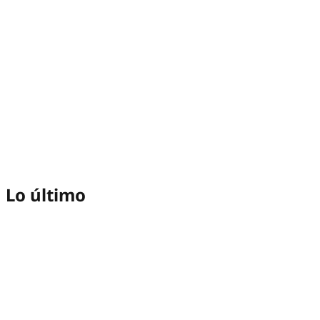
Lo último