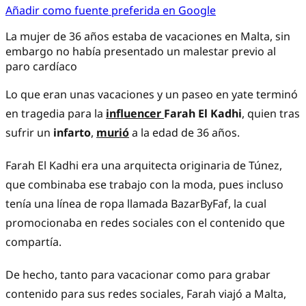
Añadir como fuente preferida en Google
La mujer de 36 años estaba de vacaciones en Malta, sin
embargo no había presentado un malestar previo al
paro cardíaco
Lo que eran unas vacaciones y un paseo en yate terminó
en tragedia para la
influencer
Farah El Kadhi
, quien tras
sufrir un
infarto
,
murió
a la edad de 36 años.
Farah El Kadhi era una arquitecta originaria de Túnez,
que combinaba ese trabajo con la moda, pues incluso
tenía una línea de ropa llamada BazarByFaf, la cual
promocionaba en redes sociales con el contenido que
compartía.
De hecho, tanto para vacacionar como para grabar
contenido para sus redes sociales, Farah viajó a Malta,