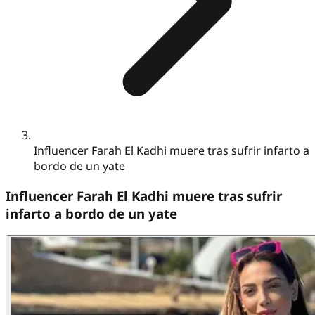
Influencer Farah El Kadhi muere tras sufrir infarto a
bordo de un yate
Influencer Farah El Kadhi muere tras sufrir
infarto a bordo de un yate