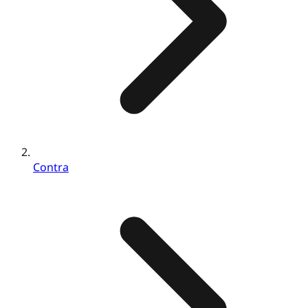
Contra