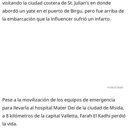
visitando la ciudad costera de St. Julian’s en donde
abordó un yate en el puerto de Birgu, pero fue arriba de
la embarcación que la influencer sufrió un infarto.
Pese a la movilización de los equipos de emergencia
para llevarla al hospital Mater Dei de la ciudad de Msida,
a 8 kilómetros de la capital Valletta, Farah El Kadhi perdió
la vida.