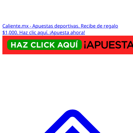
Caliente.mx - Apuestas deportivas. Recibe de regalo
$1,000. Haz clic aquí. ¡Apuesta ahora!