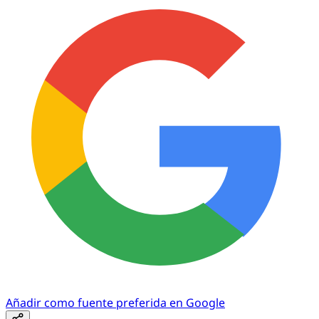
Añadir como fuente preferida en Google