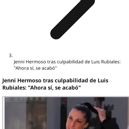
Jenni Hermoso tras culpabilidad de Luis Rubiales:
"Ahora sí, se acabó"
Jenni Hermoso tras culpabilidad de Luis
Rubiales: "Ahora sí, se acabó"