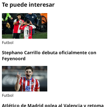
Te puede interesar
Futbol
Stephano Carrillo debuta oficialmente con
Feyenoord
Futbol
Atlético de Madrid golea al Valencia y retoma