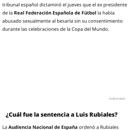
tribunal español dictaminó el jueves que el ex presidente
de la
Real Federación Española de Fútbol
la había
abusado sexualmente al besarla sin su consentimiento
durante las celebraciones de la Copa del Mundo.
¿Cuál fue la sentencia a Luis Rubiales?
La
Audiencia Nacional de España
ordenó a Rubiales