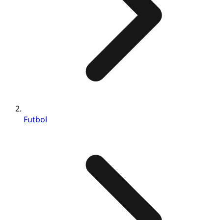
Futbol