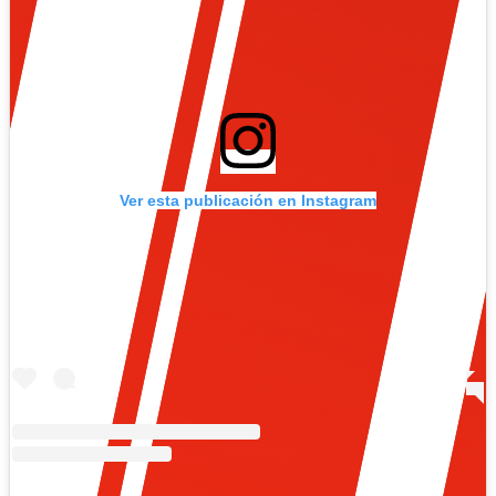
Ver esta publicación en Instagram