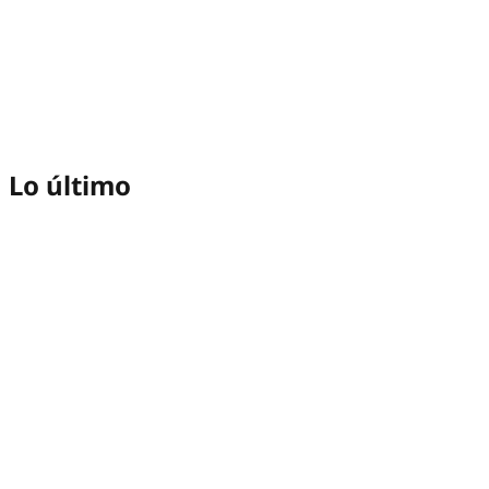
Lo último