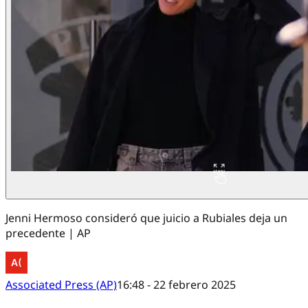
Jenni Hermoso consideró que juicio a Rubiales deja un
precedente | AP
Associated Press (AP)
16:48 - 22 febrero 2025