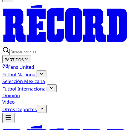
PARTIDOS
Fans United
Futbol Nacional
Selección Mexicana
Futbol Internacional
Opinión
Video
Otros Deportes