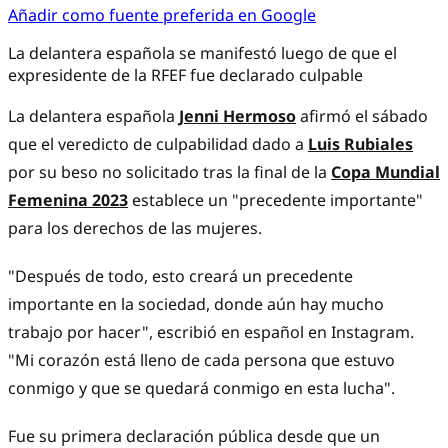
Añadir como fuente preferida en Google
La delantera española se manifestó luego de que el
expresidente de la RFEF fue declarado culpable
La delantera española
Jenni Hermoso
afirmó el sábado
que el veredicto de culpabilidad dado a
Luis Rubiales
por su beso no solicitado tras la final de la
Copa Mundial
Femenina 2023
establece un "precedente importante"
para los derechos de las mujeres.
"Después de todo, esto creará un precedente
importante en la sociedad, donde aún hay mucho
trabajo por hacer", escribió en español en Instagram.
"Mi corazón está lleno de cada persona que estuvo
conmigo y que se quedará conmigo en esta lucha".
Fue su primera declaración pública desde que un