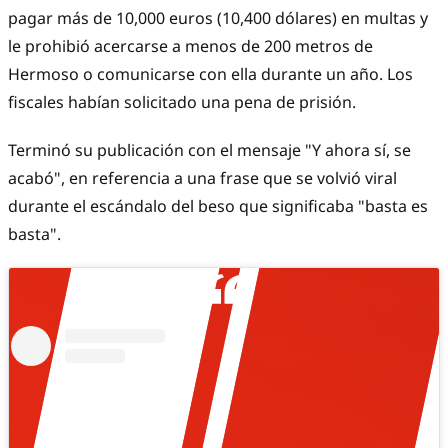
pagar más de 10,000 euros (10,400 dólares) en multas y
le prohibió acercarse a menos de 200 metros de
Hermoso o comunicarse con ella durante un año. Los
fiscales habían solicitado una pena de prisión.
Terminó su publicación con el mensaje "Y ahora sí, se
acabó", en referencia a una frase que se volvió viral
durante el escándalo del beso que significaba "basta es
basta".