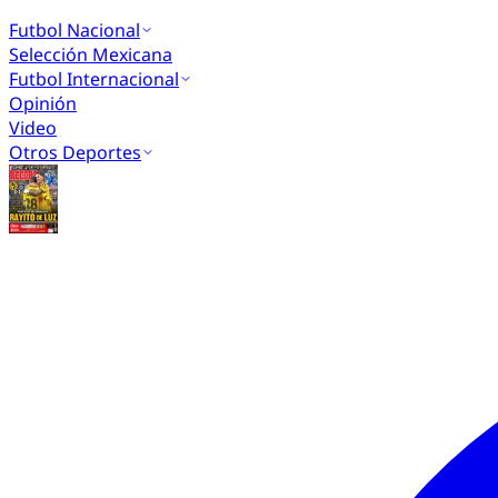
Futbol Nacional
Selección Mexicana
Futbol Internacional
Opinión
Video
Otros Deportes