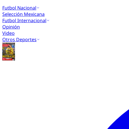
Futbol Nacional
Selección Mexicana
Futbol Internacional
Opinión
Video
Otros Deportes