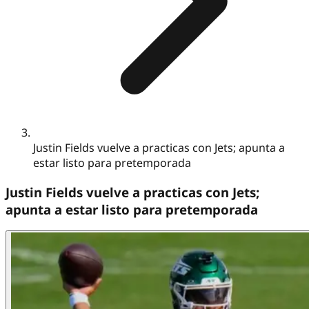
Justin Fields vuelve a practicas con Jets; apunta a
estar listo para pretemporada
Justin Fields vuelve a practicas con Jets;
apunta a estar listo para pretemporada