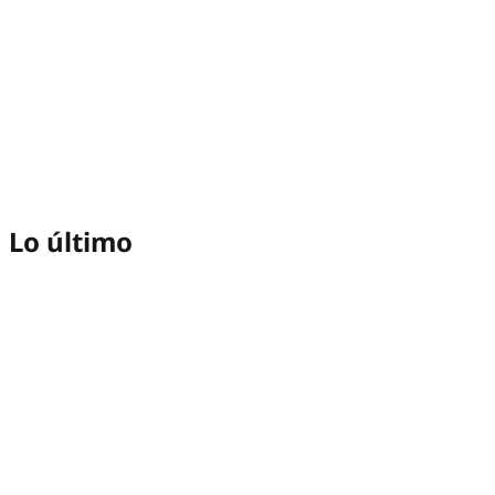
Lo último