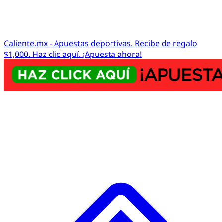
Caliente.mx - Apuestas deportivas. Recibe de regalo
$1,000. Haz clic aquí. ¡Apuesta ahora!