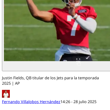
Justin Fields, QB titular de los Jets para la temporada
2025 | AP
Fernando Villalobos Hernández
14:26 - 28 julio 2025