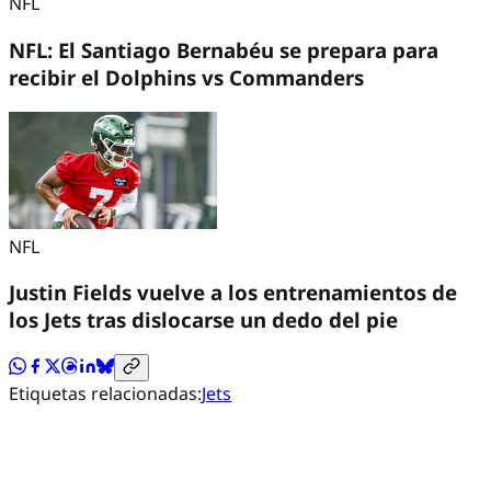
NFL
NFL: El Santiago Bernabéu se prepara para
recibir el Dolphins vs Commanders
NFL
Justin Fields vuelve a los entrenamientos de
los Jets tras dislocarse un dedo del pie
Etiquetas relacionadas:
Jets