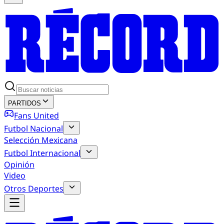
PARTIDOS
Fans United
Futbol Nacional
Selección Mexicana
Futbol Internacional
Opinión
Video
Otros Deportes