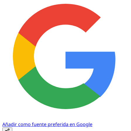
Añadir como fuente preferida en Google