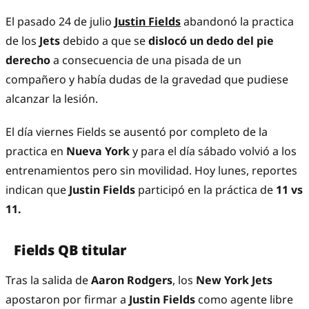
El pasado 24 de julio
Justin Fields
abandonó la practica
de los
Jets
debido a que se
dislocó un dedo del pie
derecho
a consecuencia de una pisada de un
compañero y había dudas de la gravedad que pudiese
alcanzar la lesión.
El día viernes Fields se ausentó por completo de la
practica en
Nueva York
y para el día sábado volvió a los
entrenamientos pero sin movilidad. Hoy lunes, reportes
indican que
Justin Fields
participó en la práctica de
11 vs
11.
Fields QB titular
Tras la salida de
Aaron Rodgers
, los
New York Jets
apostaron por firmar a
Justin Fields
como agente libre