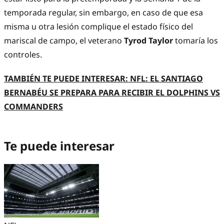
temporada regular, sin embargo, en caso de que esa
misma u otra lesión complique el estado físico del
mariscal de campo, el veterano
Tyrod Taylor
tomaría los
controles.
TAMBIÉN TE PUEDE INTERESAR: NFL: EL SANTIAGO
BERNABÉU SE PREPARA PARA RECIBIR EL DOLPHINS VS
COMMANDERS
Te puede interesar