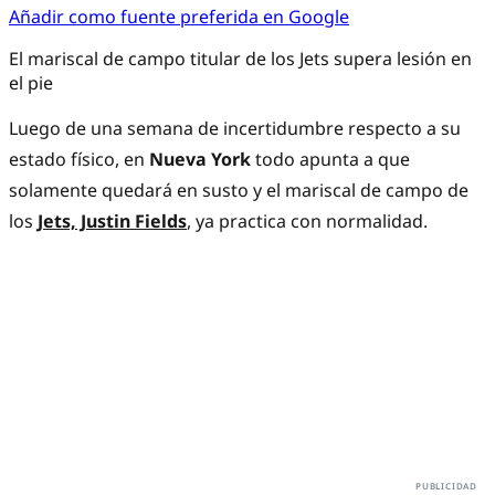
Añadir como fuente preferida en Google
El mariscal de campo titular de los Jets supera lesión en
el pie
Luego de una semana de incertidumbre respecto a su
estado físico, en
Nueva York
todo apunta a que
solamente quedará en susto y el mariscal de campo de
los
Jets, Justin Fields
, ya practica con normalidad.