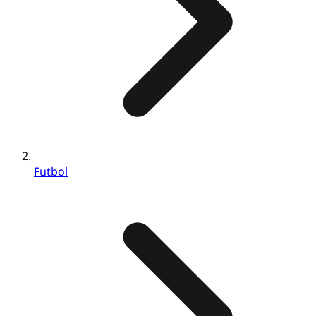
Futbol