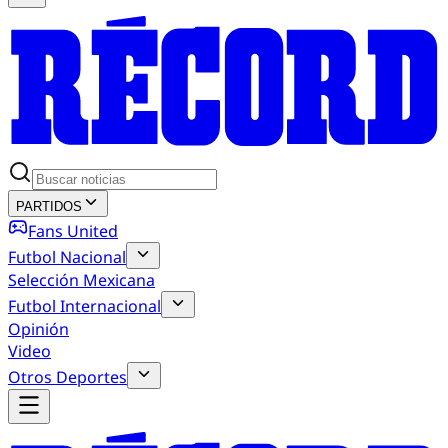
PARTIDOS
Fans United
Futbol Nacional
Selección Mexicana
Futbol Internacional
Opinión
Video
Otros Deportes