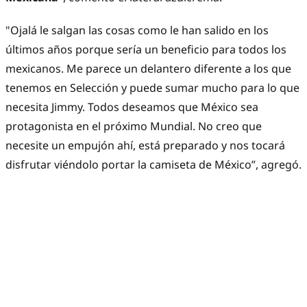
"Ojalá le salgan las cosas como le han salido en los
últimos años porque sería un beneficio para todos los
mexicanos. Me parece un delantero diferente a los que
tenemos en Selección y puede sumar mucho para lo que
necesita Jimmy. Todos deseamos que México sea
protagonista en el próximo Mundial. No creo que
necesite un empujón ahí, está preparado y nos tocará
disfrutar viéndolo portar la camiseta de México”, agregó.