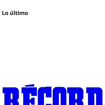
Lo último