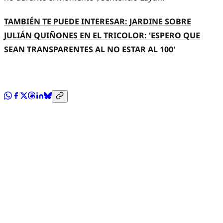
TAMBIÉN TE PUEDE INTERESAR: JARDINE SOBRE
JULIÁN QUIÑONES EN EL TRICOLOR: 'ESPERO QUE
SEAN TRANSPARENTES AL NO ESTAR AL 100'