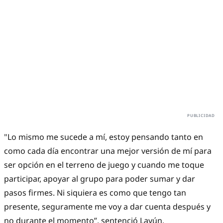
"Lo mismo me sucede a mí, estoy pensando tanto en
como cada día encontrar una mejor versión de mí para
ser opción en el terreno de juego y cuando me toque
participar, apoyar al grupo para poder sumar y dar
pasos firmes. Ni siquiera es como que tengo tan
presente, seguramente me voy a dar cuenta después y
no durante el momento”, sentenció Layún.