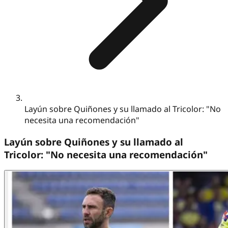
Layún sobre Quiñones y su llamado al Tricolor: "No
necesita una recomendación"
Layún sobre Quiñones y su llamado al
Tricolor: "No necesita una recomendación"