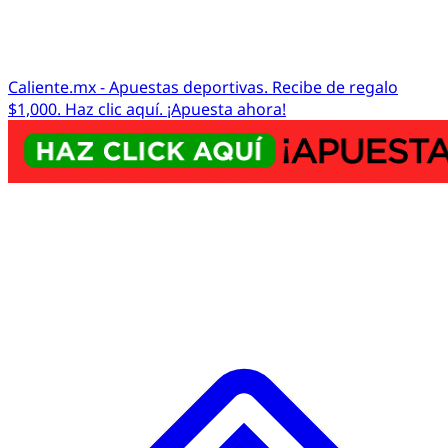
Caliente.mx - Apuestas deportivas. Recibe de regalo
$1,000. Haz clic aquí. ¡Apuesta ahora!