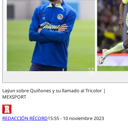
Laýun sobre Quiñones y su llamado al Tricolor |
MEXSPORT
REDACCIÓN RÉCORD
15:55 - 10 noviembre 2023