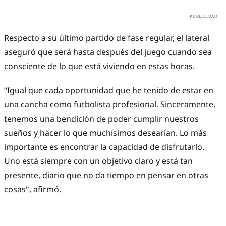
Respecto a su último partido de fase regular, el lateral
aseguró que será hasta después del juego cuando sea
consciente de lo que está viviendo en estas horas.
“Igual que cada oportunidad que he tenido de estar en
una cancha como futbolista profesional. Sinceramente,
tenemos una bendición de poder cumplir nuestros
sueños y hacer lo que muchísimos desearían. Lo más
importante es encontrar la capacidad de disfrutarlo.
Uno está siempre con un objetivo claro y está tan
presente, diario que no da tiempo en pensar en otras
cosas", afirmó.