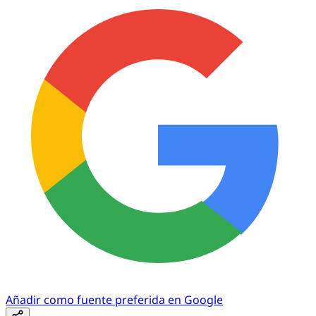
Añadir como fuente preferida en Google