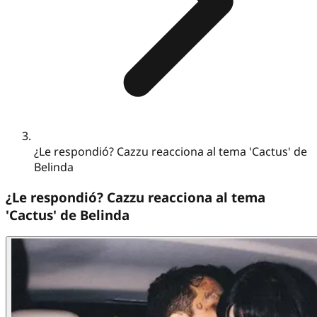
¿Le respondió? Cazzu reacciona al tema 'Cactus' de
Belinda
¿Le respondió? Cazzu reacciona al tema
'Cactus' de Belinda