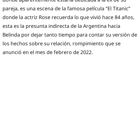
pareja, es una escena de la famosa película “El Titanic”
donde la actriz Rose recuerda lo que vivió hace 84 años,
esta es la presunta indirecta de la Argentina hacia
Belinda por dejar tanto tiempo para contar su versión de
los hechos sobre su relación, rompimiento que se
anunció en el mes de febrero de 2022.