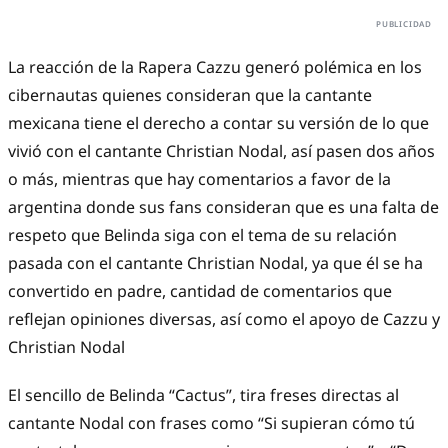
La reacción de la Rapera Cazzu generó polémica en los
cibernautas quienes consideran que la cantante
mexicana tiene el derecho a contar su versión de lo que
vivió con el cantante Christian Nodal, así pasen dos años
o más, mientras que hay comentarios a favor de la
argentina donde sus fans consideran que es una falta de
respeto que Belinda siga con el tema de su relación
pasada con el cantante Christian Nodal, ya que él se ha
convertido en padre, cantidad de comentarios que
reflejan opiniones diversas, así como el apoyo de Cazzu y
Christian Nodal
El sencillo de Belinda “Cactus”, tira freses directas al
cantante Nodal con frases como “Si supieran cómo tú