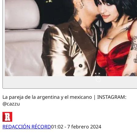
La pareja de la argentina y el mexicano | INSTAGRAM:
@cazzu
REDACCIÓN RÉCORD
01:02 - 7 febrero 2024