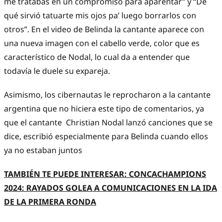
me tratabas en un compromiso para aparentar” y “De
qué sirvió tatuarte mis ojos pa’ luego borrarlos con
otros”. En el video de Belinda la cantante aparece con
una nueva imagen con el cabello verde, color que es
característico de Nodal, lo cual da a entender que
todavía le duele su expareja.
Asimismo, los cibernautas le reprocharon a la cantante
argentina que no hiciera este tipo de comentarios, ya
que el cantante Christian Nodal lanzó canciones que se
dice, escribió especialmente para Belinda cuando ellos
ya no estaban juntos
TAMBIÉN TE PUEDE INTERESAR: CONCACHAMPIONS
2024: RAYADOS GOLEA A COMUNICACIONES EN LA IDA
DE LA PRIMERA RONDA