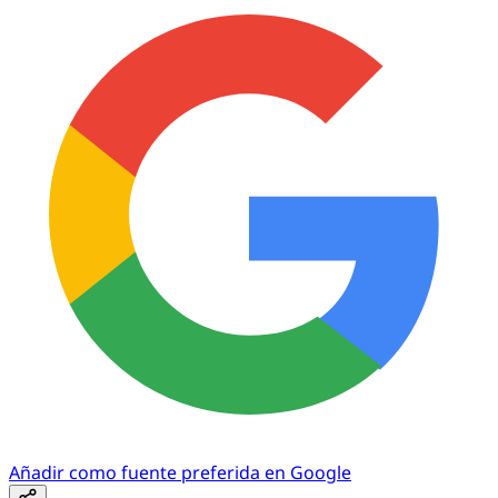
Añadir como fuente preferida en Google