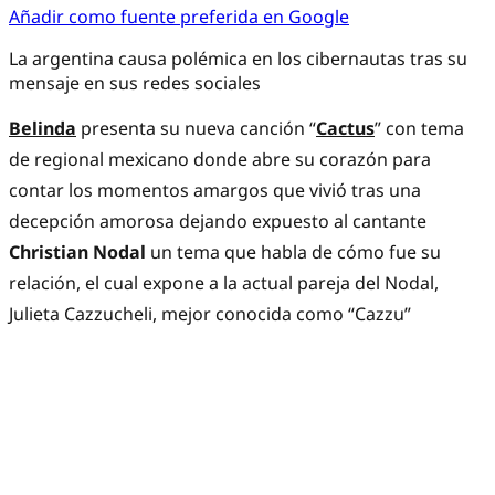
Añadir como fuente preferida en Google
La argentina causa polémica en los cibernautas tras su
mensaje en sus redes sociales
Belinda
presenta su nueva canción “
Cactus
” con tema
de regional mexicano donde abre su corazón para
contar los momentos amargos que vivió tras una
decepción amorosa dejando expuesto al cantante
Christian Nodal
un tema que habla de cómo fue su
relación, el cual expone a la actual pareja del Nodal,
Julieta Cazzucheli, mejor conocida como “Cazzu”