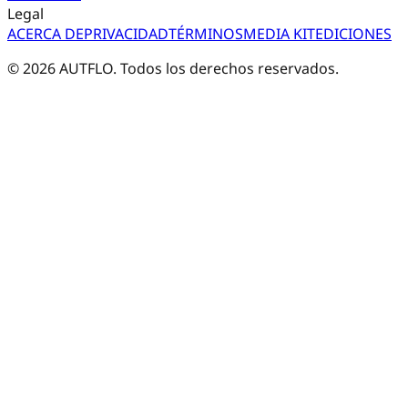
Legal
ACERCA DE
PRIVACIDAD
TÉRMINOS
MEDIA KIT
EDICIONES
©
2026
AUTFLO. Todos los derechos reservados.