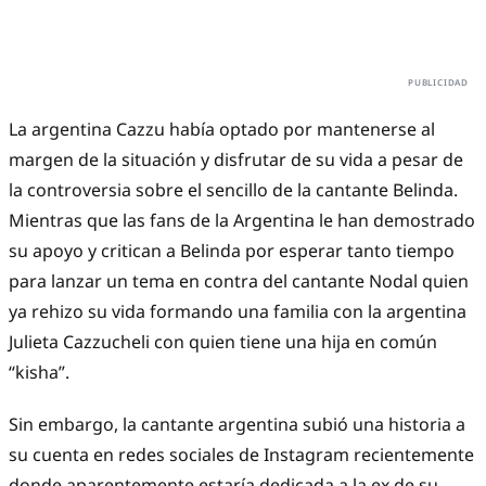
La argentina Cazzu había optado por mantenerse al
margen de la situación y disfrutar de su vida a pesar de
la controversia sobre el sencillo de la cantante Belinda.
Mientras que las fans de la Argentina le han demostrado
su apoyo y critican a Belinda por esperar tanto tiempo
para lanzar un tema en contra del cantante Nodal quien
ya rehizo su vida formando una familia con la argentina
Julieta Cazzucheli con quien tiene una hija en común
“kisha”.
Sin embargo, la cantante argentina subió una historia a
su cuenta en redes sociales de Instagram recientemente
donde aparentemente estaría dedicada a la ex de su