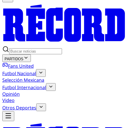
PARTIDOS
Fans United
Futbol Nacional
Selección Mexicana
Futbol Internacional
Opinión
Video
Otros Deportes