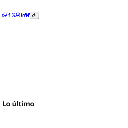
Lo último