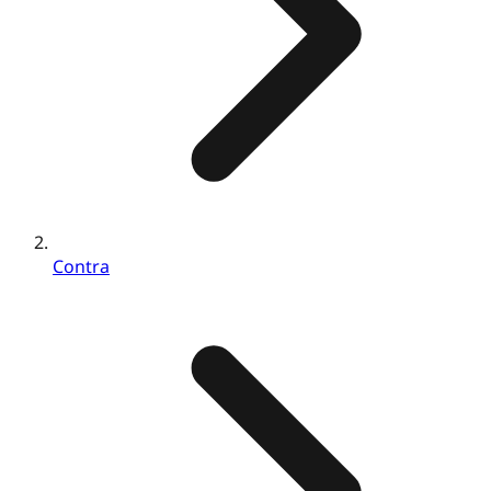
Contra