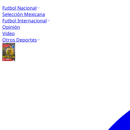
Futbol Nacional
Selección Mexicana
Futbol Internacional
Opinión
Video
Otros Deportes