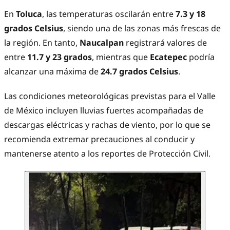
En
Toluca
, las temperaturas oscilarán entre
7.3 y 18
grados Celsius
, siendo una de las zonas más frescas de
la región. En tanto,
Naucalpan
registrará valores de
entre
11.7 y 23 grados
, mientras que
Ecatepec
podría
alcanzar una máxima de
24.7 grados Celsius
.
Las condiciones meteorológicas previstas para el Valle
de México incluyen lluvias fuertes acompañadas de
descargas eléctricas y rachas de viento, por lo que se
recomienda extremar precauciones al conducir y
mantenerse atento a los reportes de Protección Civil.