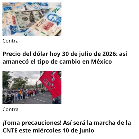
Contra
Precio del dólar hoy 30 de julio de 2026: así
amanecó el tipo de cambio en México
Contra
¡Toma precauciones! Así será la marcha de la
CNTE este miércoles 10 de junio