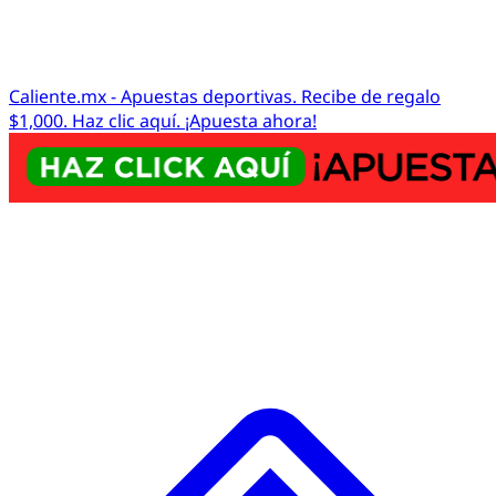
Caliente.mx - Apuestas deportivas. Recibe de regalo
$1,000. Haz clic aquí. ¡Apuesta ahora!