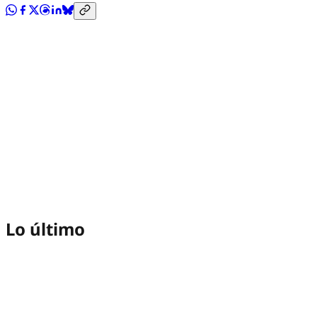
Lo último