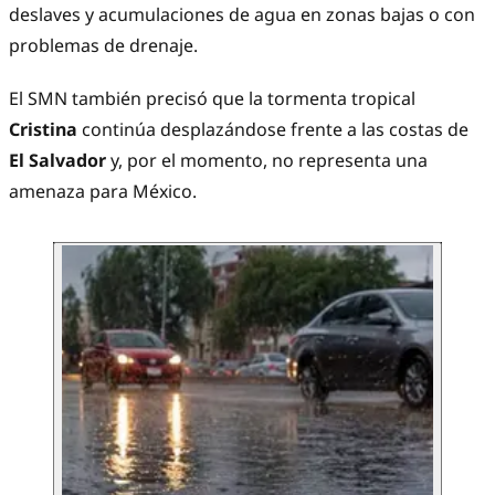
deslaves y acumulaciones de agua en zonas bajas o con
problemas de drenaje.
El SMN también precisó que la tormenta tropical
Cristina
continúa desplazándose frente a las costas de
El Salvador
y, por el momento, no representa una
amenaza para México.