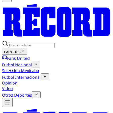
PARTIDOS
Fans United
Futbol Nacional
Selección Mexicana
Futbol Internacional
Opinión
Video
Otros Deportes