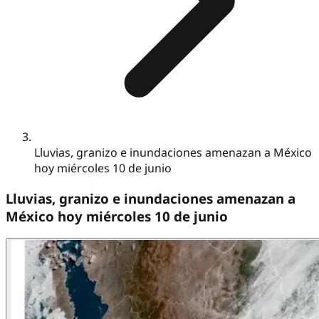
Lluvias, granizo e inundaciones amenazan a México
hoy miércoles 10 de junio
Lluvias, granizo e inundaciones amenazan a
México hoy miércoles 10 de junio