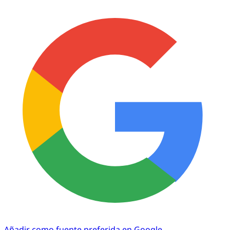
Añadir como fuente preferida en Google