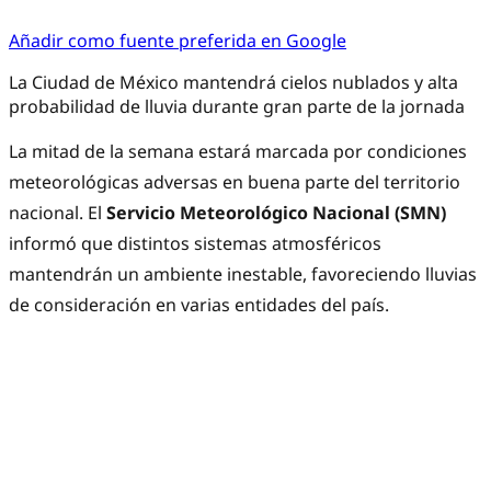
Añadir como fuente preferida en Google
La Ciudad de México mantendrá cielos nublados y alta
probabilidad de lluvia durante gran parte de la jornada
La mitad de la semana estará marcada por condiciones
meteorológicas adversas en buena parte del territorio
nacional. El
Servicio Meteorológico Nacional (SMN)
informó que distintos sistemas atmosféricos
mantendrán un ambiente inestable, favoreciendo lluvias
de consideración en varias entidades del país.