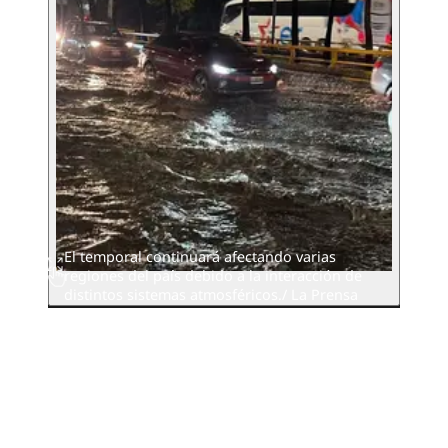
El temporal continuará afectando varias
regiones del país debido a la interacción de
distintos sistemas atmosféricos./ La Prensa