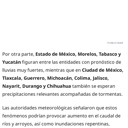
Por otra parte,
Estado de México, Morelos, Tabasco y
Yucatán
figuran entre las entidades con pronóstico de
lluvias muy fuertes, mientras que en
Ciudad de México,
Tlaxcala, Guerrero, Michoacán, Colima, Jalisco,
Nayarit, Durango y Chihuahua
también se esperan
precipitaciones relevantes acompañadas de tormentas.
Las autoridades meteorológicas señalaron que estos
fenómenos podrían provocar aumento en el caudal de
ríos y arroyos, así como inundaciones repentinas,