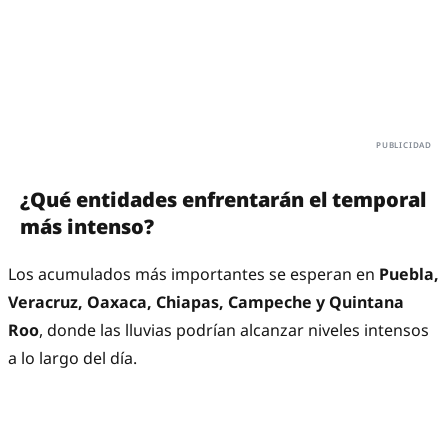
¿Qué entidades enfrentarán el temporal
más intenso?
Los acumulados más importantes se esperan en
Puebla,
Veracruz, Oaxaca, Chiapas, Campeche y Quintana
Roo
, donde las lluvias podrían alcanzar niveles intensos
a lo largo del día.