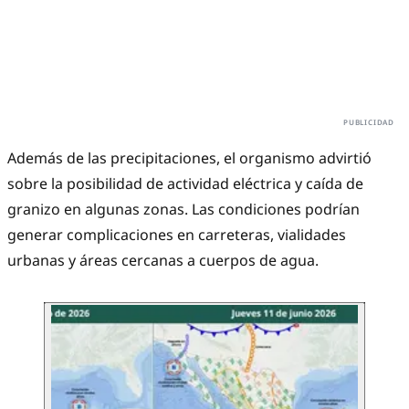
Además de las precipitaciones, el organismo advirtió
sobre la posibilidad de actividad eléctrica y caída de
granizo en algunas zonas. Las condiciones podrían
generar complicaciones en carreteras, vialidades
urbanas y áreas cercanas a cuerpos de agua.