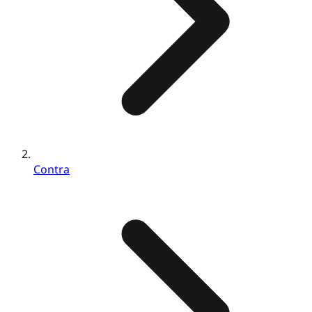
Contra