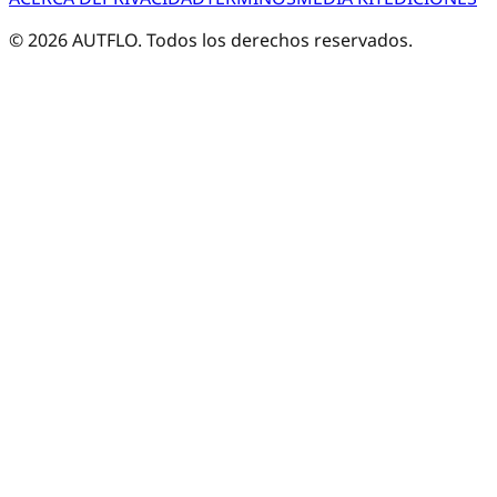
©
2026
AUTFLO. Todos los derechos reservados.