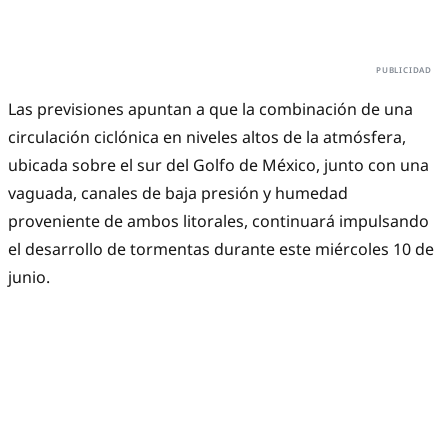
Las previsiones apuntan a que la combinación de una
circulación ciclónica en niveles altos de la atmósfera,
ubicada sobre el sur del Golfo de México, junto con una
vaguada, canales de baja presión y humedad
proveniente de ambos litorales, continuará impulsando
el desarrollo de tormentas durante este miércoles 10 de
junio.