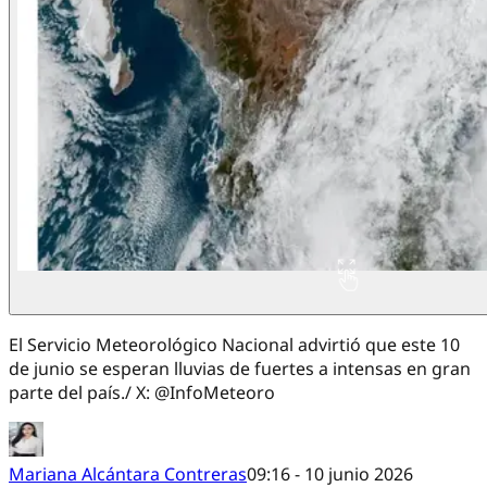
El Servicio Meteorológico Nacional advirtió que este 10
de junio se esperan lluvias de fuertes a intensas en gran
parte del país./ X: @InfoMeteoro
Mariana Alcántara Contreras
09:16 - 10 junio 2026