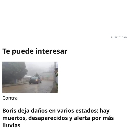
Te puede interesar
Contra
Boris deja daños en varios estados; hay
muertos, desaparecidos y alerta por más
lluvias